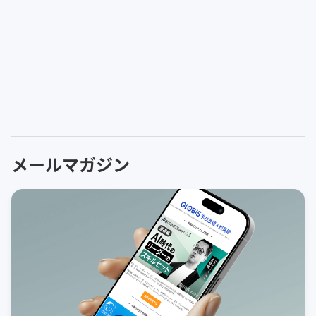
メールマガジン