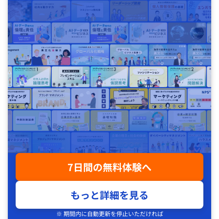
7日間の無料体験へ
もっと詳細を見る
※ 期間内に自動更新を停止いただければ