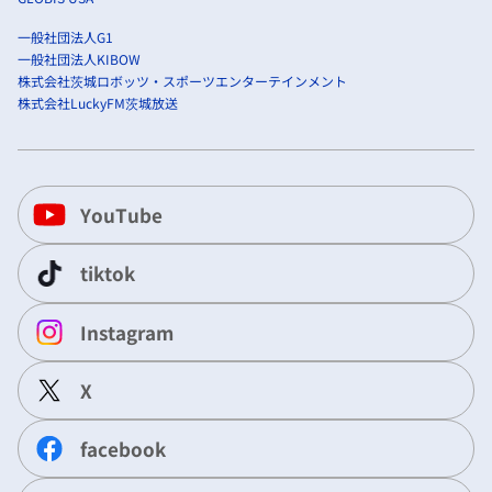
一般社団法人G1
一般社団法人KIBOW
株式会社茨城ロボッツ・スポーツエンターテインメント
株式会社LuckyFM茨城放送
YouTube
tiktok
Instagram
X
facebook