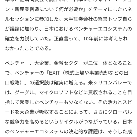
ン・新産業創造について何が必要か」をテーマにしたパネ
ルセッションに参加した。大手証券会社の経営トップ自ら
が議論に加わり、日本におけるベンチャーエコシステムの
確立を力説していた。正直言って、10年前には考えられ
なかったことである。
ベンチャー、大企業、金融セクターが三位一体となること
で、ベンチャーの「EXIT（株式上場や事業売却などの出
口戦略）」の選択肢は確実に増える。米シリコンバレーで
は、グーグル、マイクロソフトなどに買収されることを目
指して起業したベンチャーも少なくない。その活力とスピ
ードを大企業が吸収することによって、さらにグローバル
な競争力を高めるというサイクルがつながっている。日本
のベンチャーエコシステムの決定的な課題は、そうした成