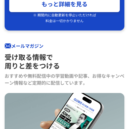
もっと詳細を見る
※ 期間内に自動更新を停止いただければ
料金は一切かかりません
メールマガジン
受け取る情報で
周りと差をつける
おすすめや無料配信中の学習動画や記事、お得なキャンペ
ーン情報など定期的に配信しています。