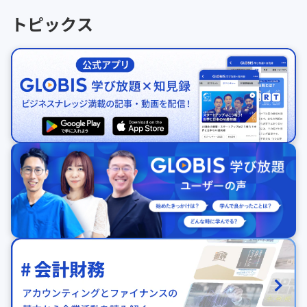
トピックス