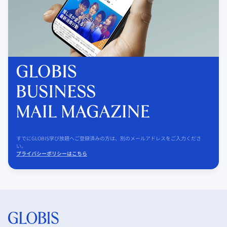
すでにGLOBIS学び放題へご登録済みの方は、別のメールアドレスをご入力くださ
い。
プライバシーポリシーはこちら