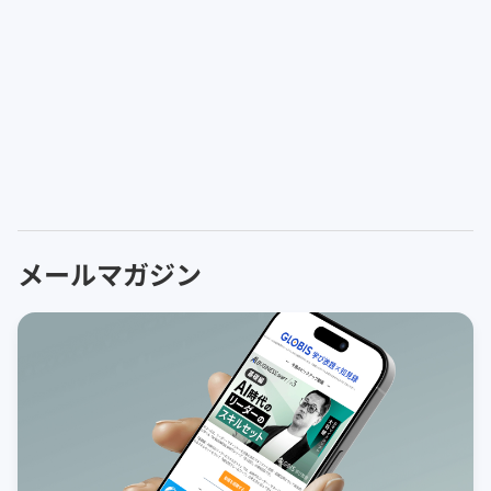
メールマガジン