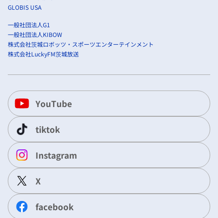
GLOBIS USA
一般社団法人G1
一般社団法人KIBOW
株式会社茨城ロボッツ・スポーツエンターテインメント
株式会社LuckyFM茨城放送
YouTube
tiktok
Instagram
X
facebook