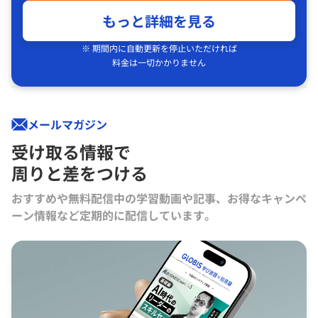
もっと詳細を見る
※ 期間内に自動更新を停止いただければ
料金は一切かかりません
メールマガジン
受け取る情報で
周りと差をつける
おすすめや無料配信中の学習動画や記事、お得なキャンペ
ーン情報など定期的に配信しています。