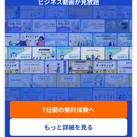
ビジネス動画が見放題
7日間の無料体験へ
もっと詳細を見る