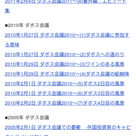
2011年2月4日 ダボス会議2011～(8)番外編：エピソード
集
■2010年 ダボス会議
2010年1月27日 ダボス会議2010～(1)ダボス会議に参加す
る意味
2010年1月27日 ダボス会議2010～(2)ダボスへの道のり
2010年1月29日 ダボス会議2010～(3)ワインのある風景
2010年1月29日 ダボス会議2010～(4)ダボス会議の醍醐味
2010年2月1日 ダボス会議2010～(5)ダボス2日目の風景
2010年2月1日 ダボス会議2010～(6)ダボス3日目の風景
2010年2月2日 ダボス会議2010～(7)ダボス4日目の風景
■2005年 ダボス会議
2005年2月1日 ダボス会議での憂鬱 -外国投資家のキャピ