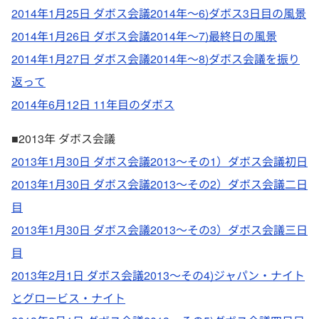
2014年1月25日 ダボス会議2014年～6)ダボス3日目の風景
2014年1月26日 ダボス会議2014年～7)最終日の風景
2014年1月27日 ダボス会議2014年～8)ダボス会議を振り
返って
2014年6月12日 11年目のダボス
■2013年 ダボス会議
2013年1月30日 ダボス会議2013～その1）ダボス会議初日
2013年1月30日 ダボス会議2013～その2）ダボス会議二日
目
2013年1月30日 ダボス会議2013～その3）ダボス会議三日
目
2013年2月1日 ダボス会議2013～その4)ジャパン・ナイト
とグロービス・ナイト