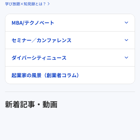
学び放題×知見録とは？
MBA/テクノベート
セミナー／カンファレンス
ダイバーシティニュース
起業家の風景（創業者コラム）
新着記事・動画