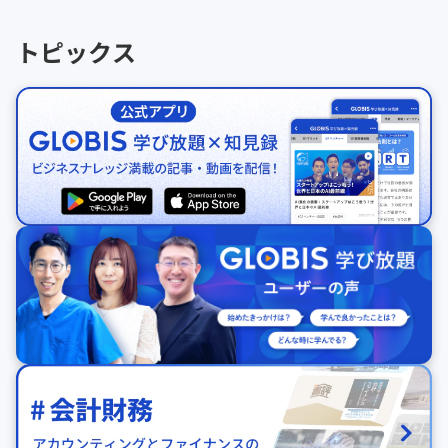
トピックス