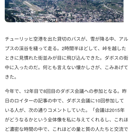
チューリッヒ空港を出た貸切のバスが、雪が降る中、アル
プスの渓谷を縫って走る。2時間半ほどして、峠を越した
ときに見慣れた街並みが目に飛び込んできた。ダボスの街
中に入ったのだ。何とも言えない懐かしさが、こみあげて
きた。
今年で、12年目で8回目のダボス会議への参加となる。昨
日のロイターの記事の中で、ダボス会議に10回参加して
いる人が、次の通りコメントしていた。「会議は2015年
がどうなるかという全体像を私に与えてくれるし、これほ
ど濃密な時間の中で、これほどの量と質の人たちと交流で