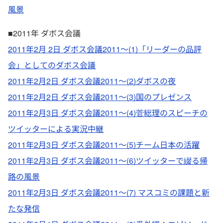
風景
■2011年 ダボス会議
2011年2月 2日 ダボス会議2011～(1)「リーダーの品評
会」としてのダボス会議
2011年2月2日 ダボス会議2011～(2)ダボスの夜
2011年2月2日 ダボス会議2011～(3)国のプレゼンス
2011年2月3日 ダボス会議2011～(4)菅総理のスピーチの
ツイッターによる実況中継
2011年2月3日 ダボス会議2011～(5)チーム日本の活躍
2011年2月3日 ダボス会議2011～(6)ツイッターで綴る帰
路の風景
2011年2月3日 ダボス会議2011～(7) マスコミの課題と新
たな発信