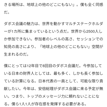
きる場所は、地球上の他のどこにもない」。僕も全く同感
だ。
ダボス会議の魅力は、世界を動かすマルチステークホルダ
ーが1カ所に集まっているという点だ。世界から2500人し
か参加できない。参加者のレベルの高さ、セッションでの
知見の高さにより、「地球上の他のどこにもない」空間が
生まれるのだ。
僕にとっては12年目で8回目のダボス会議だ。今参加して
いる日本の財界人としては、最も多く、しかも長く参加し
ている計算になる。日本代表の一員として、可能な限り貢
献したい。今年は、安倍総理がダボス会議に来る予定が無
い。つまり、トップのメッセージ力に頼れないことにな
る。僕ら1人1人が存在感を発揮する必要がある。