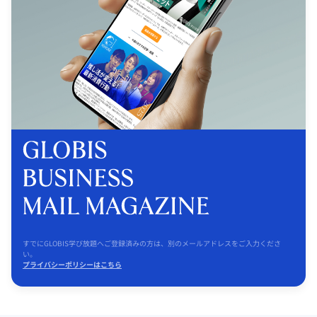
すでにGLOBIS学び放題へご登録済みの方は、別のメールアドレスをご入力くださ
い。
プライバシーポリシーはこちら