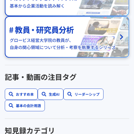
記事・動画の注目タグ
おすすめ本
生成AI
リーダーシップ
基本の会計用語
知見録カテゴリ