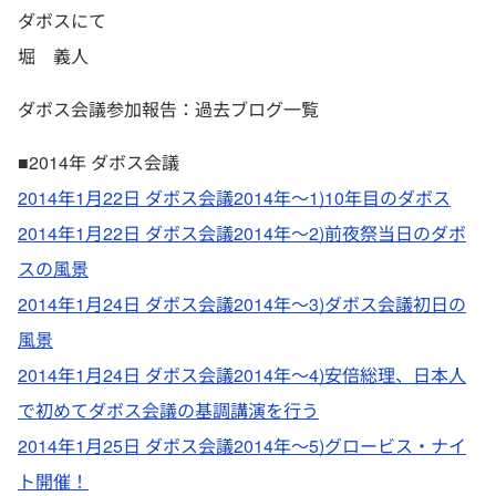
ダボスにて
堀 義人
ダボス会議参加報告：過去ブログ一覧
■2014年 ダボス会議
2014年1月22日 ダボス会議2014年～1)10年目のダボス
2014年1月22日 ダボス会議2014年～2)前夜祭当日のダボ
スの風景
2014年1月24日 ダボス会議2014年～3)ダボス会議初日の
風景
2014年1月24日 ダボス会議2014年～4)安倍総理、日本人
で初めてダボス会議の基調講演を行う
2014年1月25日 ダボス会議2014年～5)グロービス・ナイ
ト開催！