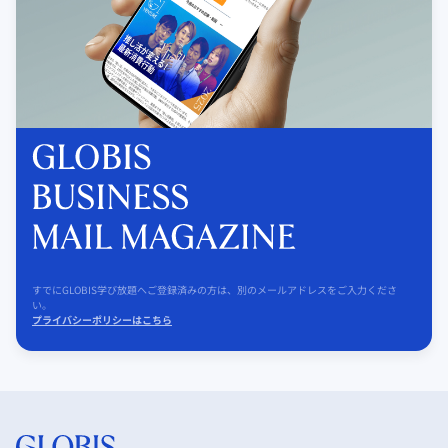
すでにGLOBIS学び放題へご登録済みの方は、別のメールアドレスをご入力くださ
い。
プライバシーポリシーはこちら