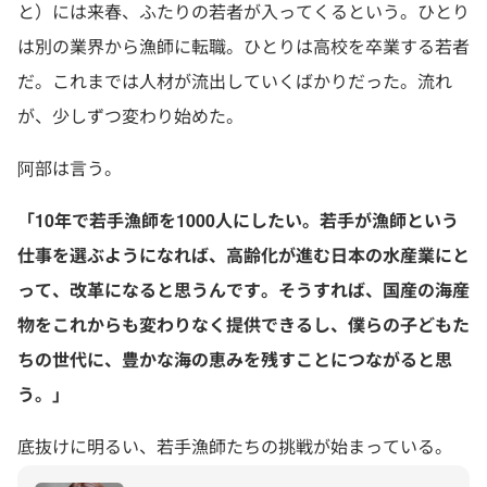
と）には来春、ふたりの若者が入ってくるという。ひとり
は別の業界から漁師に転職。ひとりは高校を卒業する若者
だ。これまでは人材が流出していくばかりだった。流れ
が、少しずつ変わり始めた。
阿部は言う。
「10年で若手漁師を1000人にしたい。若手が漁師という
仕事を選ぶようになれば、高齢化が進む日本の水産業にと
って、改革になると思うんです。そうすれば、国産の海産
物をこれからも変わりなく提供できるし、僕らの子どもた
ちの世代に、豊かな海の恵みを残すことにつながると思
う。」
底抜けに明るい、若手漁師たちの挑戦が始まっている。