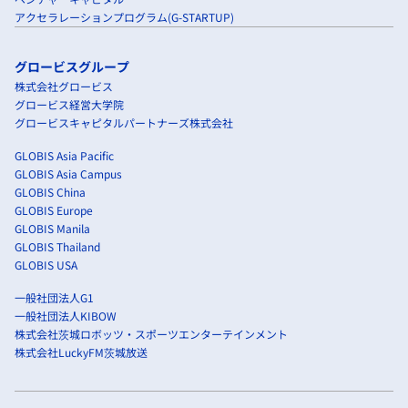
アクセラレーションプログラム(G-STARTUP)
グロービスグループ
株式会社グロービス
グロービス経営大学院
グロービスキャピタルパートナーズ株式会社
GLOBIS Asia Pacific
GLOBIS Asia Campus
GLOBIS China
GLOBIS Europe
GLOBIS Manila
GLOBIS Thailand
GLOBIS USA
一般社団法人G1
一般社団法人KIBOW
株式会社茨城ロボッツ・スポーツエンターテインメント
株式会社LuckyFM茨城放送