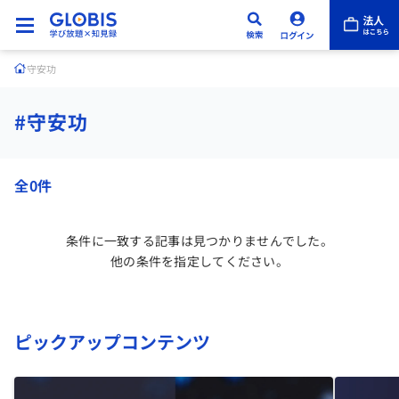
守安功
#守安功
全0件
条件に一致する記事は見つかりませんでした。
他の条件を指定してください。
ピックアップコンテンツ