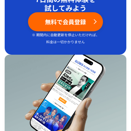
試してみよう
無料で会員登録
※ 期間内に自動更新を停止いただければ、
料金は一切かかりません