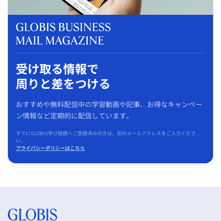
受け取る情報で
周りと差をつける
おすすめや無料配信中の学習動画や記事、お得なキャンペー
ン情報など定期的に配信しています。
すでにGLOBIS学び放題へご登録済みの方は、別のメールアドレスをご入力くださ
い。
プライバシーポリシーはこちら