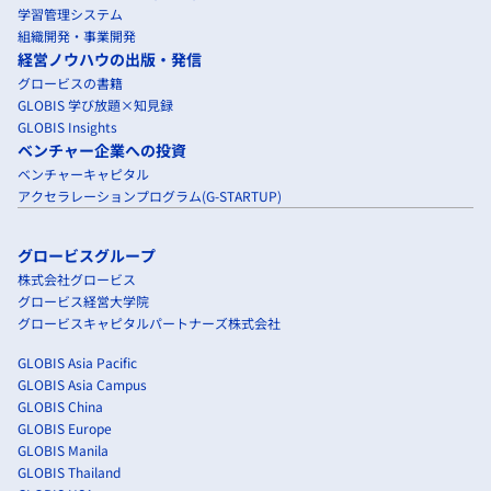
学習管理システム
組織開発・事業開発
経営ノウハウの出版・発信
グロービスの書籍
GLOBIS 学び放題×知見録
GLOBIS Insights
ベンチャー企業への投資
ベンチャーキャピタル
アクセラレーションプログラム(G-STARTUP)
グロービスグループ
株式会社グロービス
グロービス経営大学院
グロービスキャピタルパートナーズ株式会社
GLOBIS Asia Pacific
GLOBIS Asia Campus
GLOBIS China
GLOBIS Europe
GLOBIS Manila
GLOBIS Thailand