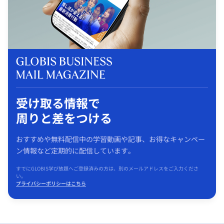
受け取る情報で
周りと差をつける
おすすめや無料配信中の学習動画や記事、お得なキャンペー
ン情報など定期的に配信しています。
すでにGLOBIS学び放題へご登録済みの方は、別のメールアドレスをご入力くださ
い。
プライバシーポリシーはこちら