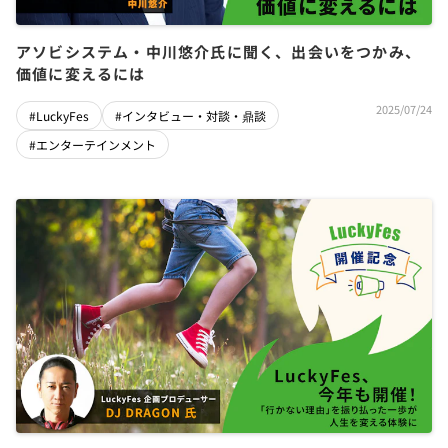
アソビシステム・中川悠介氏に聞く、出会いをつかみ、
価値に変えるには
2025/07/24
#LuckyFes
#インタビュー・対談・鼎談
#エンターテインメント