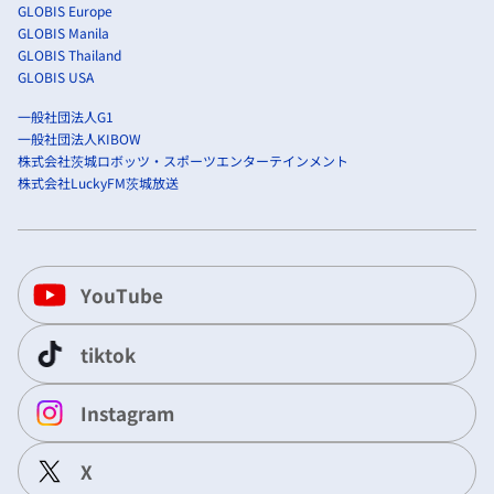
GLOBIS Europe
GLOBIS Manila
GLOBIS Thailand
GLOBIS USA
一般社団法人G1
一般社団法人KIBOW
株式会社茨城ロボッツ・スポーツエンターテインメント
株式会社LuckyFM茨城放送
YouTube
tiktok
Instagram
X