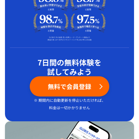
7日間の無料体験を
試してみよう
無料で会員登録
※ 期間内に自動更新を停止いただければ、
料金は一切かかりません