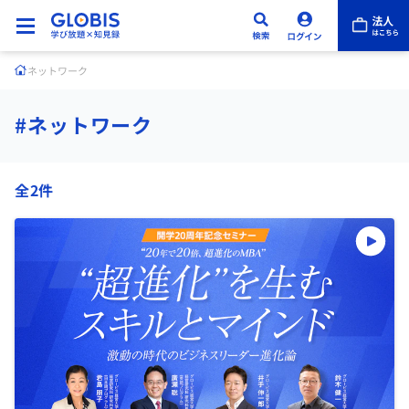
ネットワーク
#ネットワーク
全2件