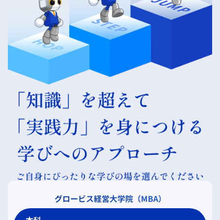
グロービス経営大学院（MBA）