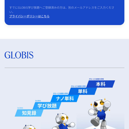
すでにGLOBIS学び放題へご登録済みの方は、別のメールアドレスをご入力くださ
い。
プライバシーポリシーはこちら