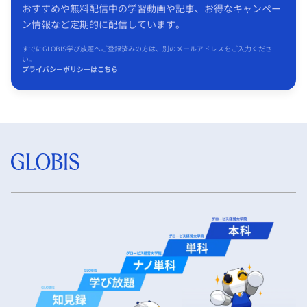
おすすめや無料配信中の学習動画や記事、お得なキャンペー
ン情報など定期的に配信しています。
すでにGLOBIS学び放題へご登録済みの方は、別のメールアドレスをご入力くださ
い。
プライバシーポリシーはこちら