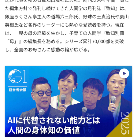
た編集方針で発刊し続けてきた人間学の月刊誌『致知』は、
銀座ろくさん亭主人の道場六三郎氏、野球の王貞治氏や栗山
英樹氏など各界のリーダーにも熱心な愛読者を持つ。現在
は、一児の母の経験を生かし、子育ての人間学『致知別冊
「母」』の編集長を務める。シリーズ累計70,000部を突破
し、全国のお母さんに感動の輪が広がる。