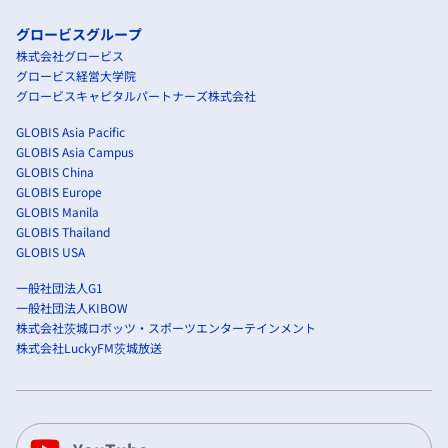
グロービスグループ
株式会社グロービス
グロービス経営大学院
グロービスキャピタルパートナーズ株式会社
GLOBIS Asia Pacific
GLOBIS Asia Campus
GLOBIS China
GLOBIS Europe
GLOBIS Manila
GLOBIS Thailand
GLOBIS USA
一般社団法人G1
一般社団法人KIBOW
株式会社茨城ロボッツ・スポーツエンターテインメント
株式会社LuckyFM茨城放送