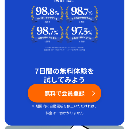
7日間の無料体験を
試してみよう
無料で会員登録
※ 期間内に自動更新を停止いただければ、
料金は一切かかりません