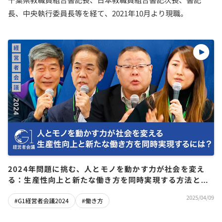
長、中央執行委員長等を経て、2021年10月より現職。
2024年問題に挑む、人とモノを動かす力が社会を変え
る：生産性向上と新たな働き方を同時実現する方法と
は？
2025/04/09
#G1経営者会議2024
#働き方