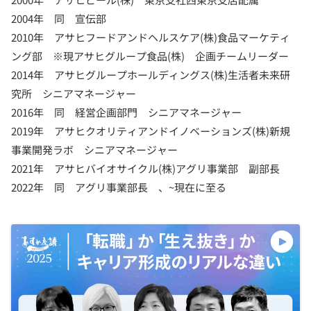
2004年 同 宣伝部
2010年 アサヒフードアンドヘルスケア(株)食品マーケティ
ング部 ※現アサヒグループ食品(株) 企画チームリーダー
2014年 アサヒグループホールディングス(株)生活者未来研
究所 シニアマネージャー
2016年 同 経営企画部門 シニアマネージャー
2019年 アサヒクオリティアンドイノベーションズ(株)新規
事業開発ラボ シニアマネージャー
2021年 アサヒバイオサイクル(株)アグリ事業部 副部長
2022年 同 アグリ事業部長 、~現在に至る