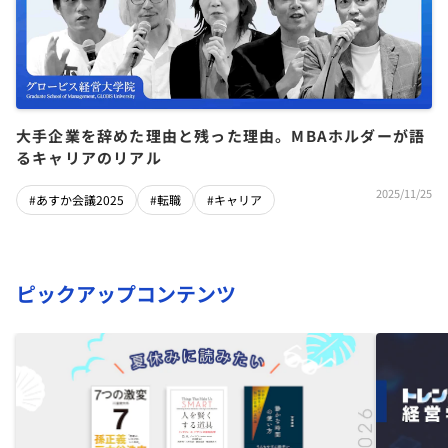
大手企業を辞めた理由と残った理由。MBAホルダーが語
るキャリアのリアル
2025/11/25
#あすか会議2025
#転職
#キャリア
ピックアップコンテンツ