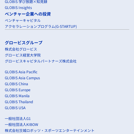
GLOBIS 学び放題×知見録
GLOBIS Insights
ベンチャー企業への投資
ベンチャーキャピタル
アクセラレーションプログラム(G-STARTUP)
グロービスグループ
株式会社グロービス
グロービス経営大学院
グロービスキャピタルパートナーズ株式会社
GLOBIS Asia Pacific
GLOBIS Asia Campus
GLOBIS China
GLOBIS Europe
GLOBIS Manila
GLOBIS Thailand
GLOBIS USA
一般社団法人G1
一般社団法人KIBOW
株式会社茨城ロボッツ・スポーツエンターテインメント