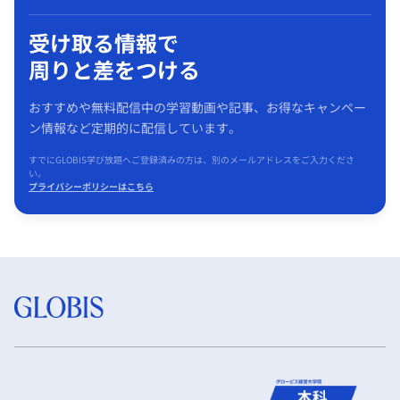
受け取る情報で
周りと差をつける
おすすめや無料配信中の学習動画や記事、お得なキャンペー
ン情報など定期的に配信しています。
すでにGLOBIS学び放題へご登録済みの方は、別のメールアドレスをご入力くださ
い。
プライバシーポリシーはこちら