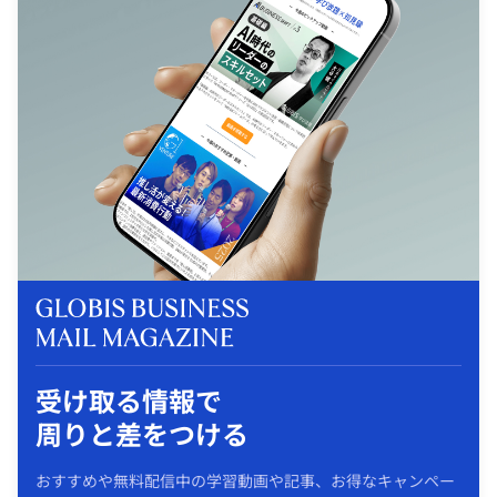
受け取る情報で
周りと差をつける
おすすめや無料配信中の学習動画や記事、お得なキャンペー