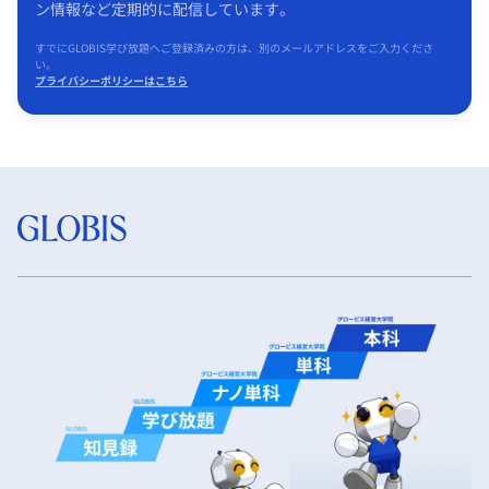
ン情報など定期的に配信しています。
すでにGLOBIS学び放題へご登録済みの方は、別のメールアドレスをご入力くださ
い。
プライバシーポリシーはこちら