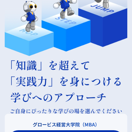
グロービス経営大学院（MBA）