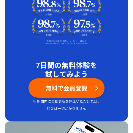
7日間の無料体験を
試してみよう
無料で会員登録
※ 期間内に自動更新を停止いただければ、
料金は一切かかりません