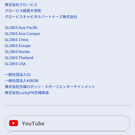
株式会社グロービス
グロービス経営大学院
グロービスキャピタルパートナーズ株式会社
GLOBIS Asia Pacific
GLOBIS Asia Campus
GLOBIS China
GLOBIS Europe
GLOBIS Manila
GLOBIS Thailand
GLOBIS USA
一般社団法人G1
一般社団法人KIBOW
株式会社茨城ロボッツ・スポーツエンターテインメント
株式会社LuckyFM茨城放送
YouTube