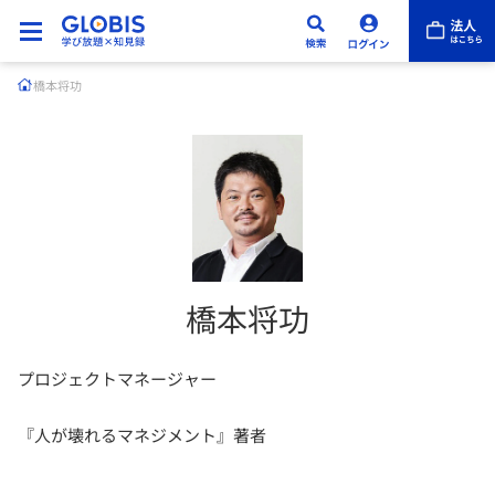
橋本将功
橋本将功
プロジェクトマネージャー
『人が壊れるマネジメント』著者