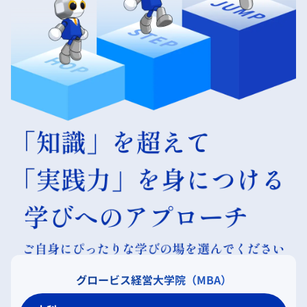
グロービス経営大学院（MBA）