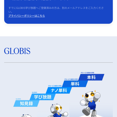
すでにGLOBIS学び放題へご登録済みの方は、別のメールアドレスをご入力くださ
い。
プライバシーポリシーはこちら