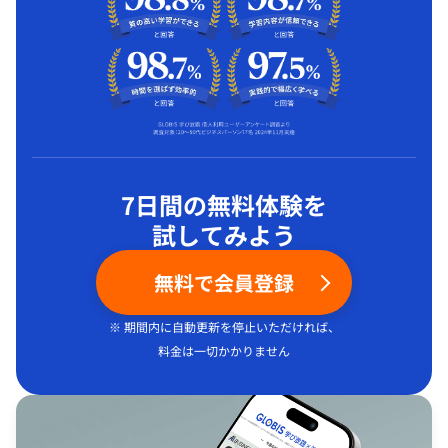
7日間の無料体験を
試してみよう
無料で会員登録
※ 期間内に自動更新を停止いただければ、
料金は一切かかりません