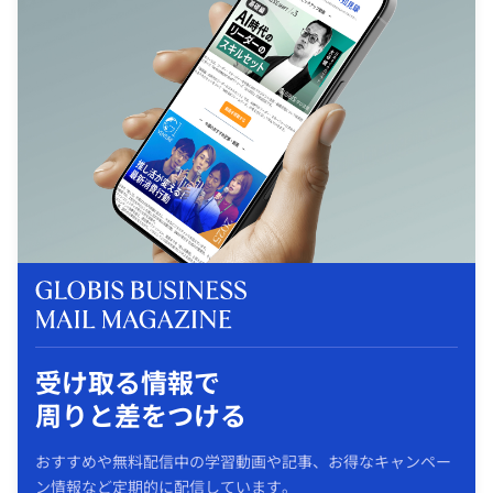
受け取る情報で
周りと差をつける
おすすめや無料配信中の学習動画や記事、お得なキャンペー
ン情報など定期的に配信しています。