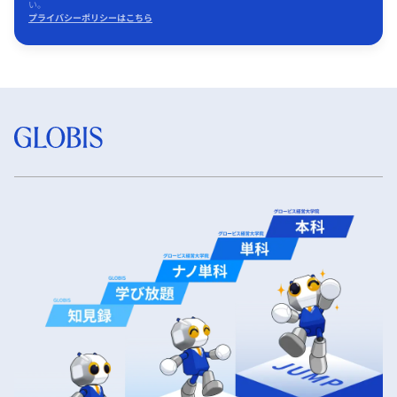
い。
プライバシーポリシーはこちら