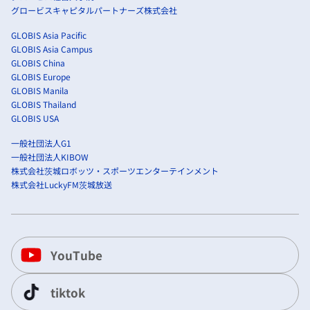
グロービスキャピタルパートナーズ株式会社
GLOBIS Asia Pacific
GLOBIS Asia Campus
GLOBIS China
GLOBIS Europe
GLOBIS Manila
GLOBIS Thailand
GLOBIS USA
一般社団法人G1
一般社団法人KIBOW
株式会社茨城ロボッツ・スポーツエンターテインメント
株式会社LuckyFM茨城放送
YouTube
tiktok