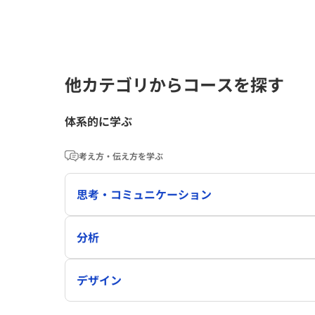
他カテゴリからコースを探す
体系的に学ぶ
考え方・伝え方を学ぶ
思考・コミュニケーション
分析
デザイン