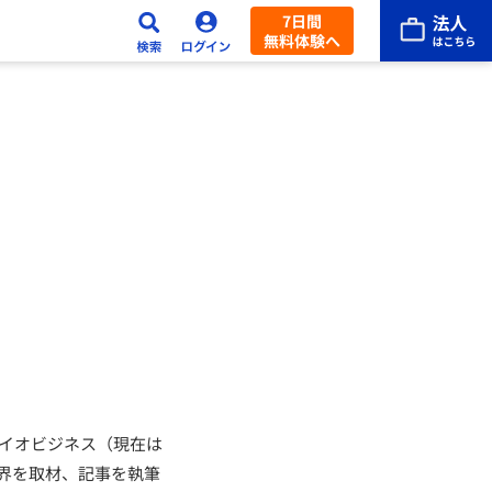
7日間
無料体験へ
バイオビジネス（現在は
界を取材、記事を執筆