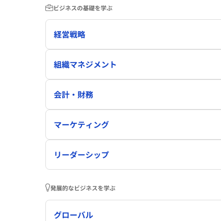
ビジネスの基礎を学ぶ
経営戦略
組織マネジメント
会計・財務
マーケティング
リーダーシップ
発展的なビジネスを学ぶ
グローバル