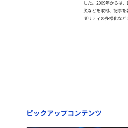
した。2009年から
災などを取材、記事を執
ダリティの多様化など
ピックアップコンテンツ