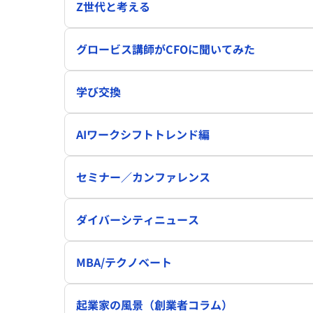
Z世代と考える
グロービス講師がCFOに聞いてみた
学び交換
AIワークシフトトレンド編
セミナー／カンファレンス
ダイバーシティニュース
MBA/テクノベート
起業家の風景（創業者コラム）