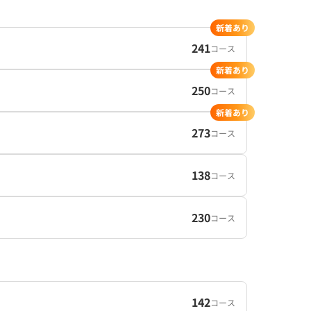
新着あり
241
コース
新着あり
250
コース
新着あり
273
コース
138
コース
230
コース
142
コース