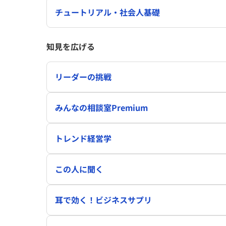
チュートリアル・社会人基礎
知見を広げる
リーダーの挑戦
みんなの相談室Premium
トレンド経営学
この人に聞く
耳で効く！ビジネスサプリ