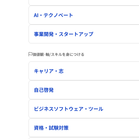
AI・テクノベート
事業開発・スタートアップ
価値観･軸/スキルを身につける
キャリア・志
自己啓発
ビジネスソフトウェア・ツール
資格・試験対策