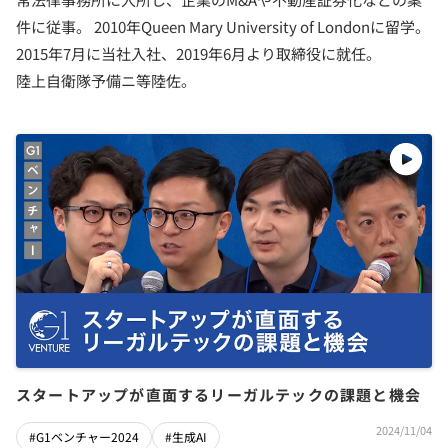
件に従事。 2010年Queen Mary University of Londonに留学。
2015年7月に当社入社、2019年6月より取締役に就任。
陸上自衛隊予備ニ等陸佐。
スタートアップが直面するリーガルテックの課題と機会
2024/11/04
#G1ベンチャー2024
#生成AI