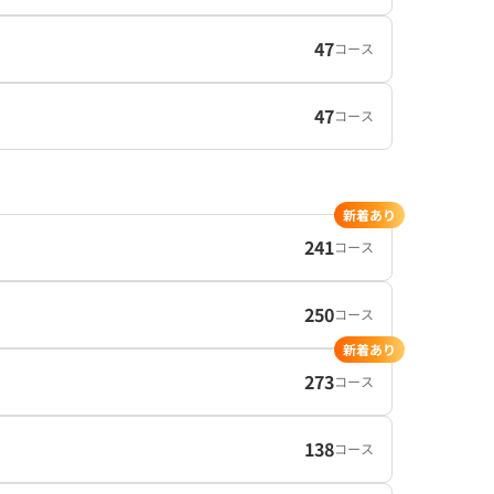
47
コース
47
コース
新着あり
241
コース
250
コース
新着あり
273
コース
138
コース