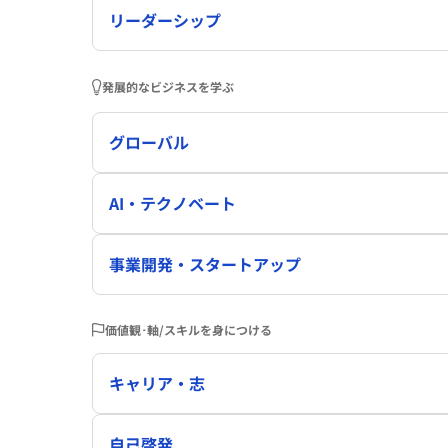
リーダーシップ
発展的なビジネスを学ぶ
グローバル
AI・テクノベート
事業開発・スタートアップ
価値観･軸/スキルを身につける
キャリア・志
自己啓発