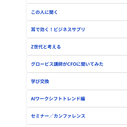
この人に聞く
耳で効く！ビジネスサプリ
Z世代と考える
グロービス講師がCFOに聞いてみた
学び交換
AIワークシフトトレンド編
セミナー／カンファレンス