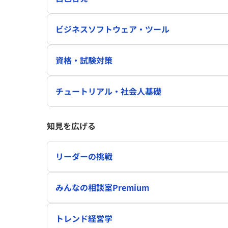
ビジネスソフトウェア・ツール
資格・試験対策
チュートリアル・社会人基礎
知見を広げる
リーダーの挑戦
みんなの相談室Premium
トレンド経営学