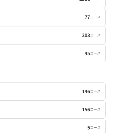
77
コース
203
コース
45
コース
146
コース
156
コース
5
コース