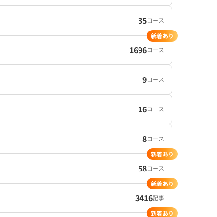
35
コース
新着あり
1696
コース
9
コース
16
コース
8
コース
新着あり
58
コース
新着あり
3416
記事
新着あり