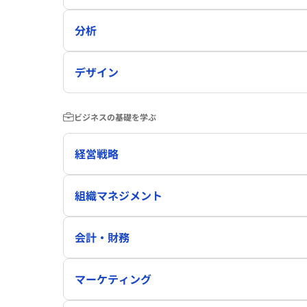
分析
デザイン
ビジネスの基礎を学ぶ
経営戦略
組織マネジメント
会計・財務
マーケティング