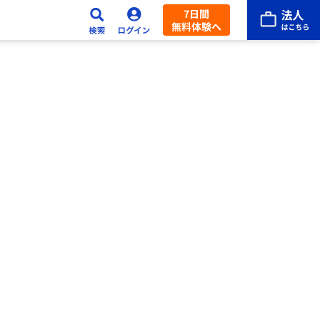
7日間
無料体験へ