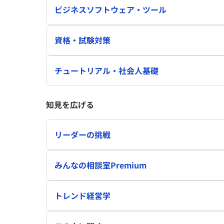
ビジネスソフトウェア・ツール
資格・試験対策
チュートリアル・社会人基礎
知見を広げる
リーダーの挑戦
みんなの相談室Premium
トレンド経営学