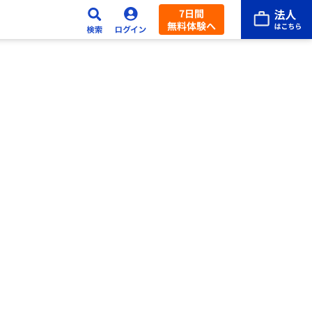
7日間
無料体験へ