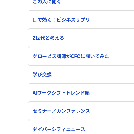
この人に聞く
耳で効く！ビジネスサプリ
Z世代と考える
グロービス講師がCFOに聞いてみた
学び交換
AIワークシフトトレンド編
セミナー／カンファレンス
ダイバーシティニュース