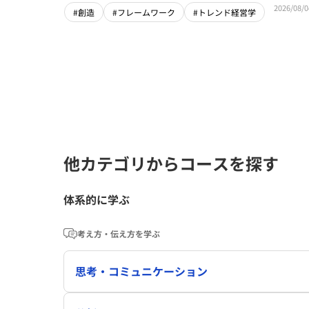
2026/08/0
#創造
#フレームワーク
#トレンド経営学
他カテゴリからコースを探す
体系的に学ぶ
考え方・伝え方を学ぶ
思考・コミュニケーション