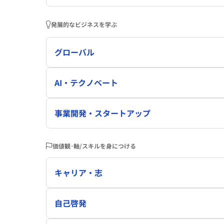
発展的なビジネスを学ぶ
グローバル
AI・テクノベート
事業開発・スタートアップ
価値観･軸/スキルを身につける
キャリア・志
自己啓発