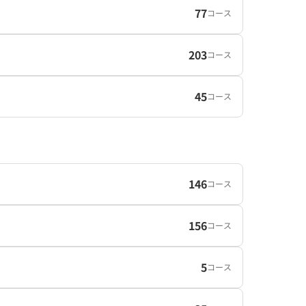
77
コース
203
コース
45
コース
146
コース
156
コース
5
コース