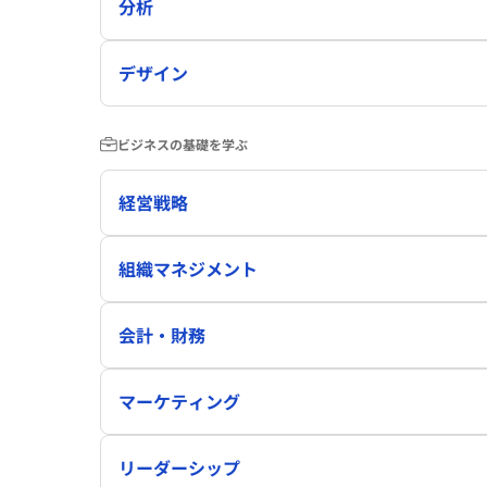
分析
デザイン
ビジネスの基礎を学ぶ
経営戦略
組織マネジメント
会計・財務
マーケティング
リーダーシップ