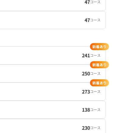
47
コース
47
コース
新着あり
241
コース
新着あり
250
コース
新着あり
273
コース
138
コース
230
コース