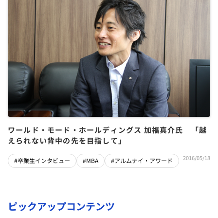
ワールド・モード・ホールディングス 加福真介氏 「越
えられない背中の先を目指して」
2016/05/18
#卒業生インタビュー
#MBA
#アルムナイ・アワード
ピックアップコンテンツ