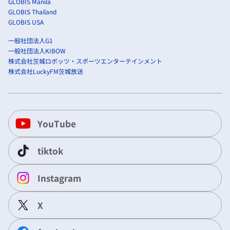
GLOBIS Manila
GLOBIS Thailand
GLOBIS USA
一般社団法人G1
一般社団法人KIBOW
株式会社茨城ロボッツ・スポーツエンターテインメント
株式会社LuckyFM茨城放送
YouTube
tiktok
Instagram
X