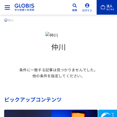
仲川
仲川
条件に一致する記事は見つかりませんでした。
他の条件を指定してください。
ピックアップコンテンツ