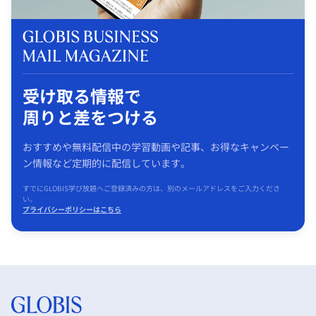
受け取る情報で
周りと差をつける
おすすめや無料配信中の学習動画や記事、お得なキャンペー
ン情報など定期的に配信しています。
すでにGLOBIS学び放題へご登録済みの方は、別のメールアドレスをご入力くださ
い。
プライバシーポリシーはこちら