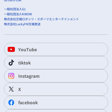
一般社団法人G1
一般社団法人KIBOW
株式会社茨城ロボッツ・スポーツエンターテインメント
株式会社LuckyFM茨城放送
YouTube
tiktok
Instagram
X
facebook