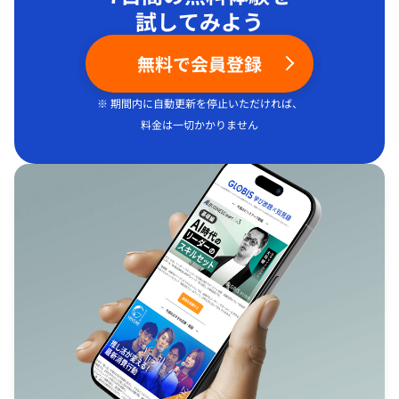
試してみよう
無料で会員登録
※ 期間内に自動更新を停止いただければ、
料金は一切かかりません