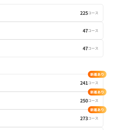
225
コース
47
コース
47
コース
新着あり
241
コース
新着あり
250
コース
新着あり
273
コース