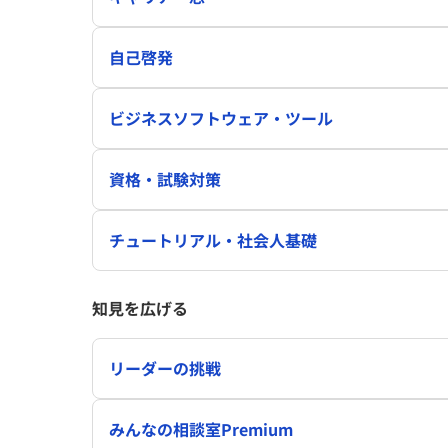
自己啓発
ビジネスソフトウェア・ツール
資格・試験対策
チュートリアル・社会人基礎
知見を広げる
リーダーの挑戦
みんなの相談室Premium