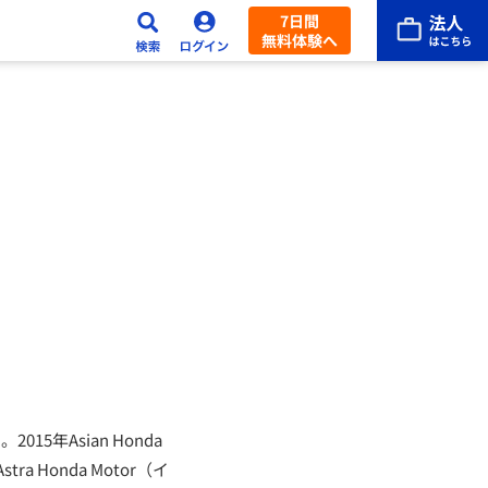
7日間
無料体験へ
年Asian Honda
 Honda Motor（イ