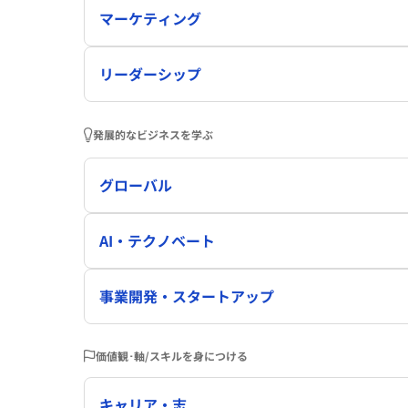
マーケティング
リーダーシップ
発展的なビジネスを学ぶ
グローバル
AI・テクノベート
事業開発・スタートアップ
価値観･軸/スキルを身につける
キャリア・志