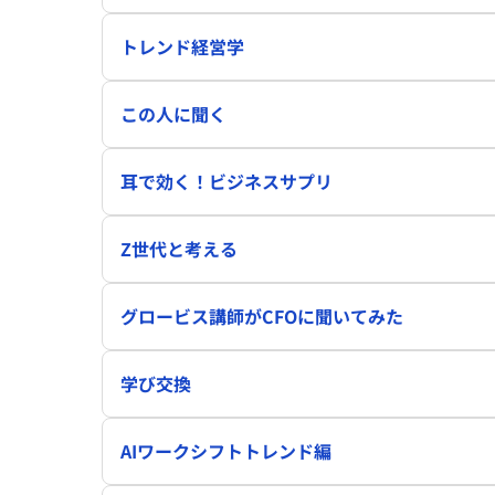
トレンド経営学
この人に聞く
耳で効く！ビジネスサプリ
Z世代と考える
グロービス講師がCFOに聞いてみた
学び交換
AIワークシフトトレンド編