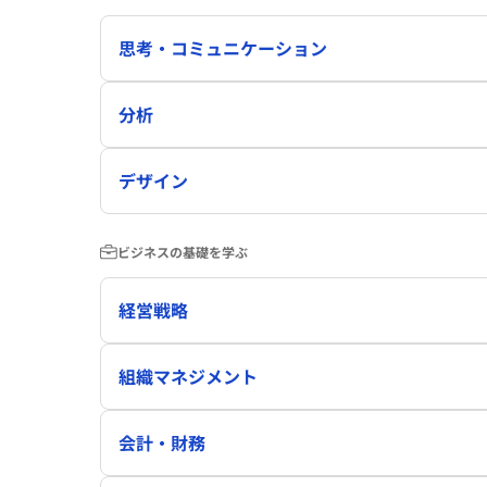
思考・コミュニケーション
分析
デザイン
ビジネスの基礎を学ぶ
経営戦略
組織マネジメント
会計・財務