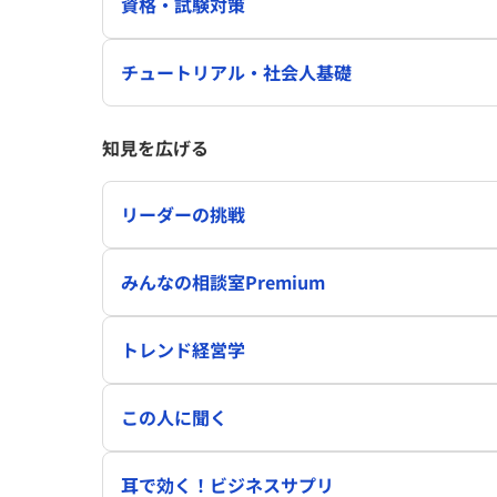
資格・試験対策
チュートリアル・社会人基礎
知見を広げる
リーダーの挑戦
みんなの相談室Premium
トレンド経営学
この人に聞く
耳で効く！ビジネスサプリ