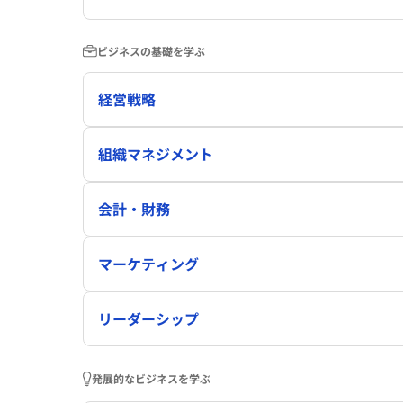
ビジネスの基礎を学ぶ
経営戦略
組織マネジメント
会計・財務
マーケティング
リーダーシップ
発展的なビジネスを学ぶ