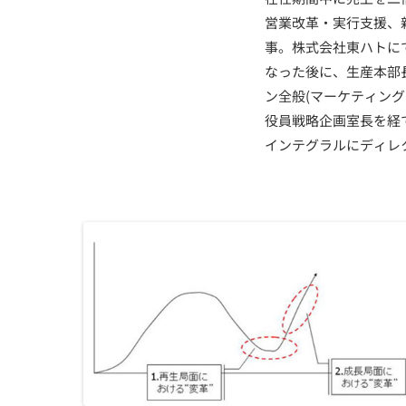
営業改革・実行支援、
事。株式会社東ハトに
なった後に、生産本部
ン全般(マーケティン
役員戦略企画室長を経
インテグラルにディレ