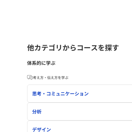
他カテゴリからコースを探す
体系的に学ぶ
考え方・伝え方を学ぶ
思考・コミュニケーション
分析
デザイン