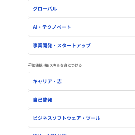
グローバル
AI・テクノベート
事業開発・スタートアップ
価値観･軸/スキルを身につける
キャリア・志
自己啓発
ビジネスソフトウェア・ツール