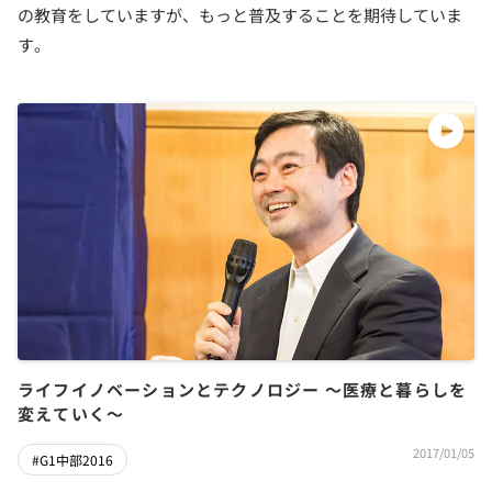
の教育をしていますが、もっと普及することを期待していま
す。
ライフイノベーションとテクノロジー ～医療と暮らしを
変えていく～
2017/01/05
#G1中部2016