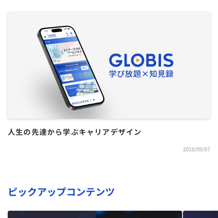
人生の先達から学ぶキャリアデザイン
2010/09/07
ピックアップコンテンツ