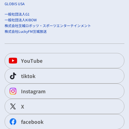
GLOBIS USA
一般社団法人G1
一般社団法人KIBOW
株式会社茨城ロボッツ・スポーツエンターテインメント
株式会社LuckyFM茨城放送
YouTube
tiktok
Instagram
X
facebook