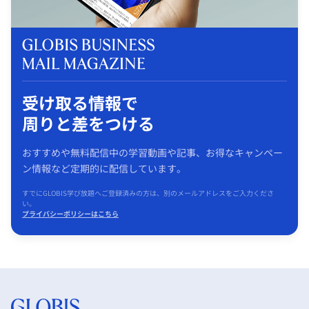
受け取る情報で
周りと差をつける
おすすめや無料配信中の学習動画や記事、お得なキャンペー
ン情報など定期的に配信しています。
すでにGLOBIS学び放題へご登録済みの方は、別のメールアドレスをご入力くださ
い。
プライバシーポリシーはこちら