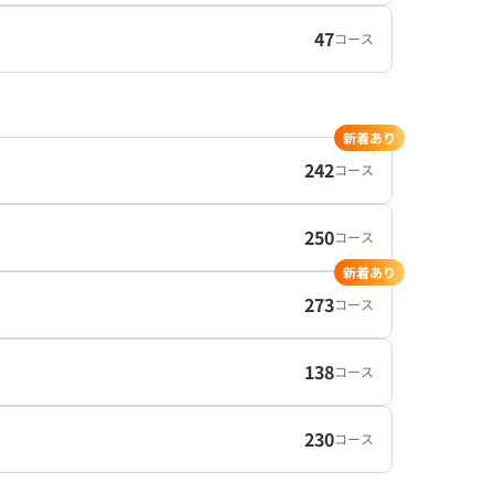
47
コース
新着あり
242
コース
250
コース
新着あり
273
コース
138
コース
230
コース