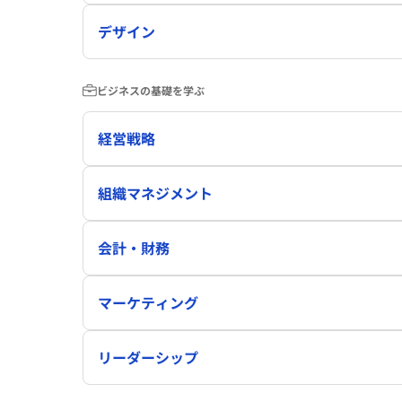
デザイン
ビジネスの基礎を学ぶ
経営戦略
組織マネジメント
会計・財務
マーケティング
リーダーシップ