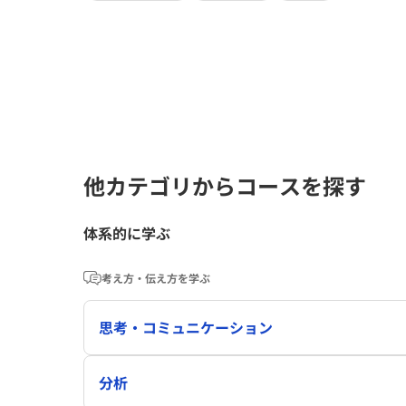
他カテゴリからコースを探す
体系的に学ぶ
考え方・伝え方を学ぶ
思考・コミュニケーション
分析