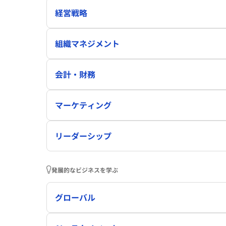
経営戦略
組織マネジメント
会計・財務
マーケティング
リーダーシップ
発展的なビジネスを学ぶ
グローバル