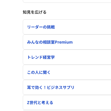
知見を広げる
リーダーの挑戦
みんなの相談室Premium
トレンド経営学
この人に聞く
耳で効く！ビジネスサプリ
Z世代と考える