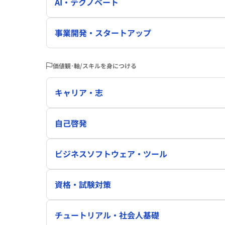
AI・テクノベート
事業開発・スタートアップ
価値観･軸/スキルを身につける
キャリア・志
自己啓発
ビジネスソフトウェア・ツール
資格・試験対策
チュートリアル・社会人基礎