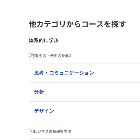
他カテゴリからコースを探す
体系的に学ぶ
考え方・伝え方を学ぶ
思考・コミュニケーション
分析
デザイン
ビジネスの基礎を学ぶ