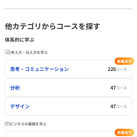
他カテゴリからコースを探す
体系的に学ぶ
考え方・伝え方を学ぶ
新着あり
思考・コミュニケーション
226
コース
分析
47
コース
デザイン
47
コース
ビジネスの基礎を学ぶ
新着あり