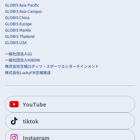
GLOBIS Asia Pacific
GLOBIS Asia Campus
GLOBIS China
GLOBIS Europe
GLOBIS Manila
GLOBIS Thailand
GLOBIS USA
一般社団法人G1
一般社団法人KIBOW
株式会社茨城ロボッツ・スポーツエンターテインメント
株式会社LuckyFM茨城放送
YouTube
tiktok
Instagram