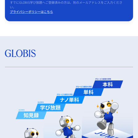
すでにGLOBIS学び放題へご登録済みの方は、別のメールアドレスをご入力くださ
い。
プライバシーポリシーはこちら