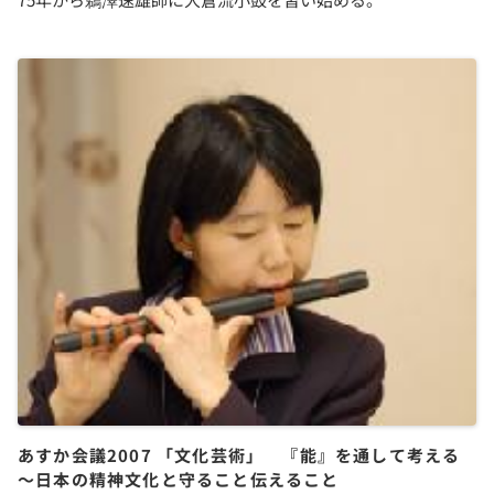
あすか会議2007 「文化芸術」 『能』を通して考える
～日本の精神文化と守ること伝えること