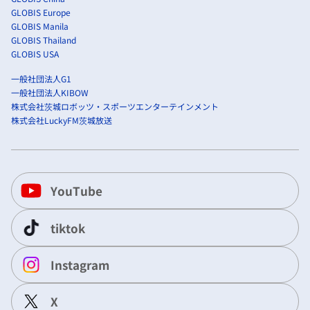
GLOBIS Europe
GLOBIS Manila
GLOBIS Thailand
GLOBIS USA
一般社団法人G1
一般社団法人KIBOW
株式会社茨城ロボッツ・スポーツエンターテインメント
株式会社LuckyFM茨城放送
YouTube
tiktok
Instagram
X