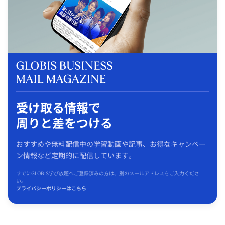
受け取る情報で
周りと差をつける
おすすめや無料配信中の学習動画や記事、お得なキャンペー
ン情報など定期的に配信しています。
すでにGLOBIS学び放題へご登録済みの方は、別のメールアドレスをご入力くださ
い。
プライバシーポリシーはこちら