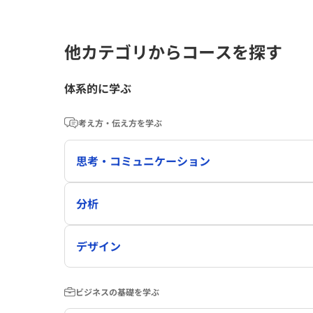
他カテゴリからコースを探す
体系的に学ぶ
考え方・伝え方を学ぶ
思考・コミュニケーション
分析
デザイン
ビジネスの基礎を学ぶ