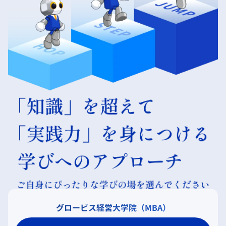
グロービス経営大学院（MBA）