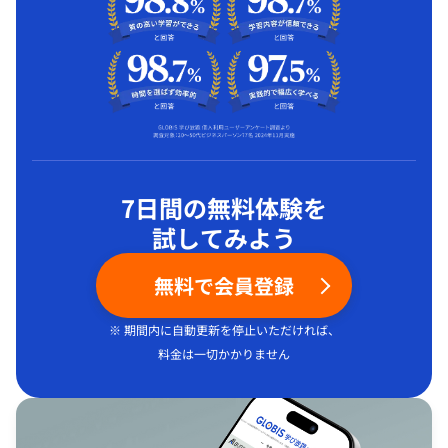
7日間の無料体験を
試してみよう
無料で会員登録
※ 期間内に自動更新を停止いただければ、
料金は一切かかりません