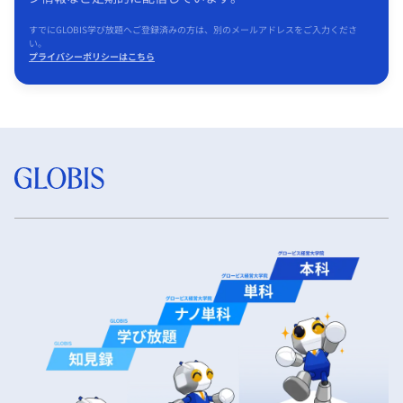
すでにGLOBIS学び放題へご登録済みの方は、別のメールアドレスをご入力くださ
い。
プライバシーポリシーはこちら