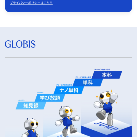
プライバシーポリシーはこちら