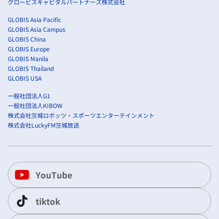
グロービスキャピタルパートナーズ株式会社
GLOBIS Asia Pacific
GLOBIS Asia Campus
GLOBIS China
GLOBIS Europe
GLOBIS Manila
GLOBIS Thailand
GLOBIS USA
一般社団法人G1
一般社団法人KIBOW
株式会社茨城ロボッツ・スポーツエンターテインメント
株式会社LuckyFM茨城放送
YouTube
tiktok