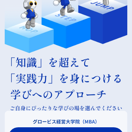
グロービス経営大学院（MBA）