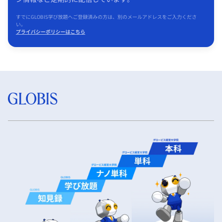
すでにGLOBIS学び放題へご登録済みの方は、別のメールアドレスをご入力くださ
い。
プライバシーポリシーはこちら