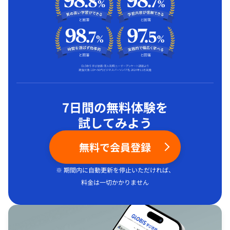
7日間の無料体験を
試してみよう
無料で会員登録
※ 期間内に自動更新を停止いただければ、
料金は一切かかりません