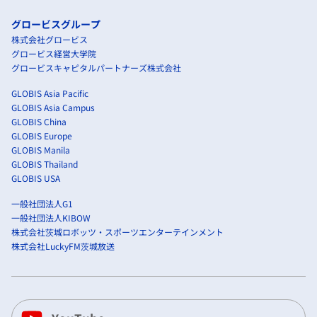
グロービスグループ
株式会社グロービス
グロービス経営大学院
グロービスキャピタルパートナーズ株式会社
GLOBIS Asia Pacific
GLOBIS Asia Campus
GLOBIS China
GLOBIS Europe
GLOBIS Manila
GLOBIS Thailand
GLOBIS USA
一般社団法人G1
一般社団法人KIBOW
株式会社茨城ロボッツ・スポーツエンターテインメント
株式会社LuckyFM茨城放送