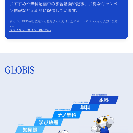
おすすめや無料配信中の学習動画や記事、お得なキャンペー
ン情報など定期的に配信しています。
すでにGLOBIS学び放題へご登録済みの方は、別のメールアドレスをご入力くださ
い。
プライバシーポリシーはこちら