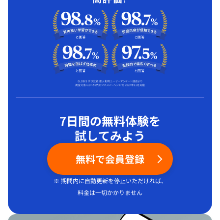
7日間の無料体験を
試してみよう
無料で会員登録
※ 期間内に自動更新を停止いただければ、
料金は一切かかりません