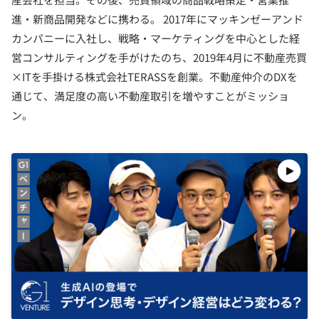
進・新商品開発などに携わる。 2017年にマッキンゼーアンド
カンパニーに入社し、戦略・マーケティングを中心とした経
営コンサルティングを手がけたのち、2019年4月に不動産売買
×ITを手掛ける株式会社TERASSを創業。不動産仲介のDXを
通じて、満足度の高い不動産取引を増やすことがミッショ
ン。