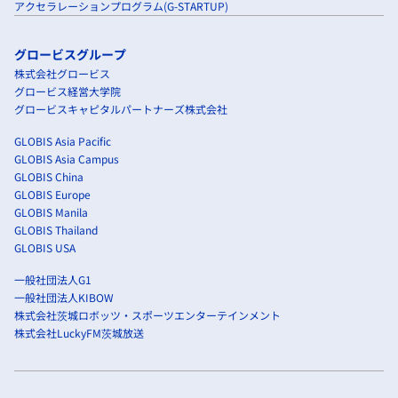
アクセラレーションプログラム(G-STARTUP)
グロービスグループ
株式会社グロービス
グロービス経営大学院
グロービスキャピタルパートナーズ株式会社
GLOBIS Asia Pacific
GLOBIS Asia Campus
GLOBIS China
GLOBIS Europe
GLOBIS Manila
GLOBIS Thailand
GLOBIS USA
一般社団法人G1
一般社団法人KIBOW
株式会社茨城ロボッツ・スポーツエンターテインメント
株式会社LuckyFM茨城放送