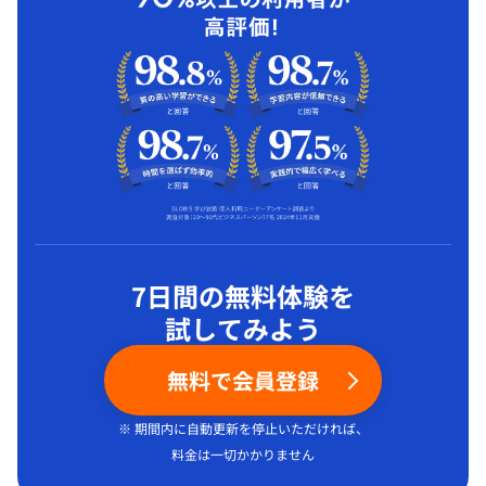
7日間の無料体験を
試してみよう
無料で会員登録
※ 期間内に自動更新を停止いただければ、
料金は一切かかりません