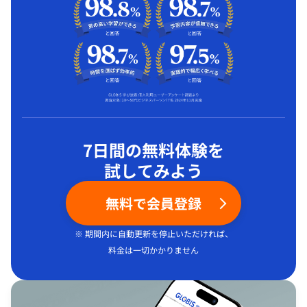
7日間の無料体験を
試してみよう
無料で会員登録
※ 期間内に自動更新を停止いただければ、
料金は一切かかりません