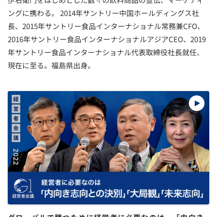
ングに携わる。 2014年サントリー中国ホールディングス社
長、2015年サントリー食品インターナショナル常務兼CFO、
2016年サントリー食品インターナショナルアジアCEO、2019
年サントリー食品インターナショナル代表取締役社長就任、
現在に至る。福島県出身。