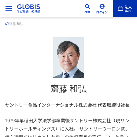
齋藤 和弘
齋藤 和弘
サントリー食品インターナショナル株式会社 代表取締役社長
1979年早稲田大学法学部卒業後サントリー株式会社（現サン
トリーホールディングス）に入社。 サントリーウーロン茶、
伊右衛門をはじめとした数々の飲料商品の宣伝、マーケティ