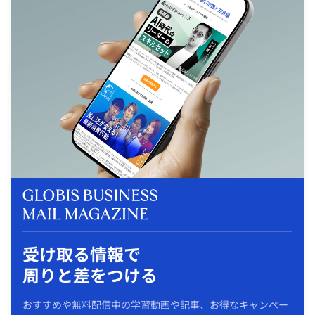
受け取る情報で
周りと差をつける
おすすめや無料配信中の学習動画や記事、お得なキャンペー