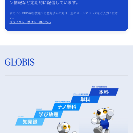
ン情報など定期的に配信しています。
すでにGLOBIS学び放題へご登録済みの方は、別のメールアドレスをご入力くださ
い。
プライバシーポリシーはこちら