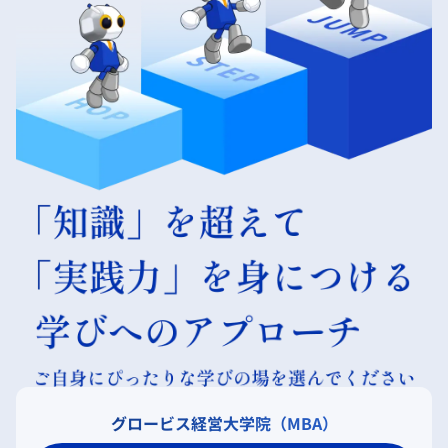
グロービス経営大学院（MBA）