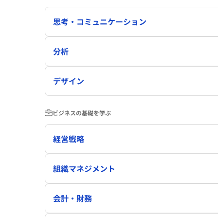
思考・コミュニケーション
分析
デザイン
ビジネスの基礎を学ぶ
経営戦略
組織マネジメント
会計・財務