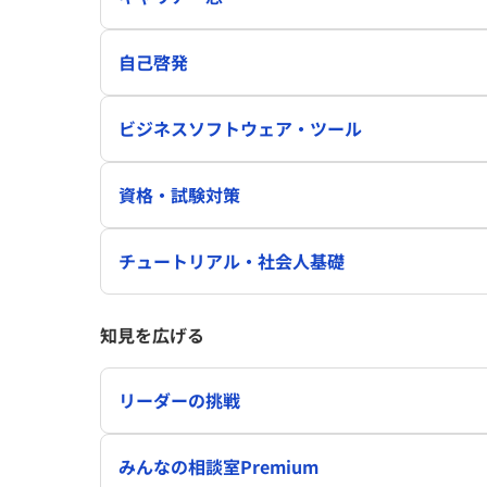
自己啓発
ビジネスソフトウェア・ツール
資格・試験対策
チュートリアル・社会人基礎
知見を広げる
リーダーの挑戦
みんなの相談室Premium