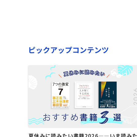
ピックアップコンテンツ
夏休みに読みたい書籍2026――いま読み