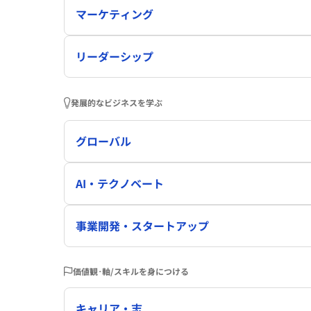
マーケティング
リーダーシップ
発展的なビジネスを学ぶ
グローバル
AI・テクノベート
事業開発・スタートアップ
価値観･軸/スキルを身につける
キャリア・志