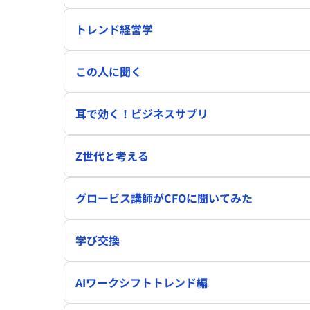
トレンド経営学
この人に聞く
耳で効く！ビジネスサプリ
Z世代と考える
グロービス講師がCFOに聞いてみた
学び交換
AIワークシフトトレンド編