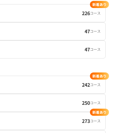
新着あり
226
コース
47
コース
47
コース
新着あり
242
コース
250
コース
新着あり
273
コース