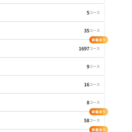
5
コース
35
コース
新着あり
1697
コース
9
コース
16
コース
8
コース
新着あり
58
コース
新着あり