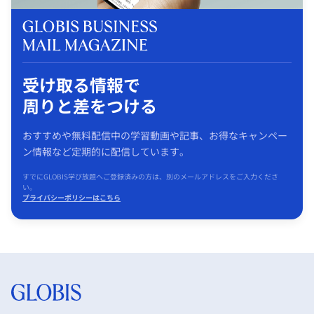
受け取る情報で
周りと差をつける
おすすめや無料配信中の学習動画や記事、お得なキャンペー
ン情報など定期的に配信しています。
すでにGLOBIS学び放題へご登録済みの方は、別のメールアドレスをご入力くださ
い。
プライバシーポリシーはこちら