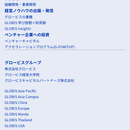
組織開発・事業開発
経営ノウハウの出版・発信
グロービスの書籍
GLOBIS 学び放題×知見録
GLOBIS Insights
ベンチャー企業への投資
ベンチャーキャピタル
アクセラレーションプログラム(G-STARTUP)
グロービスグループ
株式会社グロービス
グロービス経営大学院
グロービスキャピタルパートナーズ株式会社
GLOBIS Asia Pacific
GLOBIS Asia Campus
GLOBIS China
GLOBIS Europe
GLOBIS Manila
GLOBIS Thailand
GLOBIS USA