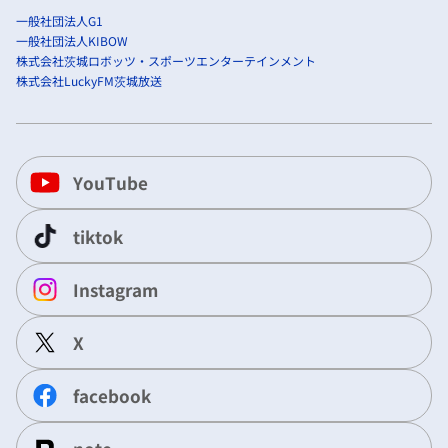
一般社団法人G1
一般社団法人KIBOW
株式会社茨城ロボッツ・スポーツエンターテインメント
株式会社LuckyFM茨城放送
YouTube
tiktok
Instagram
X
facebook