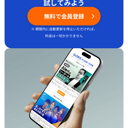
試してみよう
無料で会員登録
※ 期間内に自動更新を停止いただければ、
料金は一切かかりません