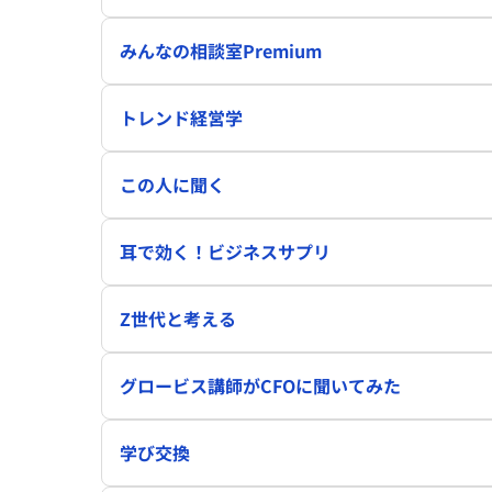
みんなの相談室Premium
トレンド経営学
この人に聞く
耳で効く！ビジネスサプリ
Z世代と考える
グロービス講師がCFOに聞いてみた
学び交換