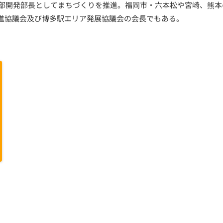
発本部開発部長としてまちづくりを推進。福岡市・六本松や宮崎、熊
進協議会及び博多駅エリア発展協議会の会長でもある。