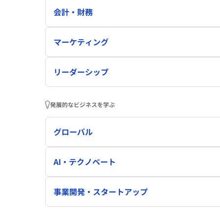
会計・財務
マーケティング
リーダーシップ
発展的なビジネスを学ぶ
グローバル
AI・テクノベート
事業開発・スタートアップ