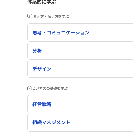
体系的に学ぶ
考え方・伝え方を学ぶ
思考・コミュニケーション
分析
デザイン
ビジネスの基礎を学ぶ
経営戦略
組織マネジメント