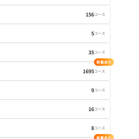
156
コース
5
コース
35
コース
新着あり
1695
コース
9
コース
16
コース
8
コース
新着あり