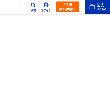
7日間
無料体験へ