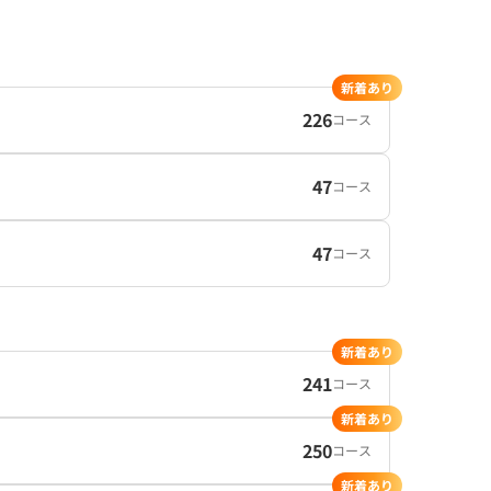
新着あり
226
コース
47
コース
47
コース
新着あり
241
コース
新着あり
250
コース
新着あり