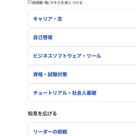
価値観･軸/スキルを身につける
キャリア・志
自己啓発
ビジネスソフトウェア・ツール
資格・試験対策
チュートリアル・社会人基礎
知見を広げる
リーダーの挑戦