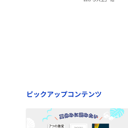
ピックアップコンテンツ