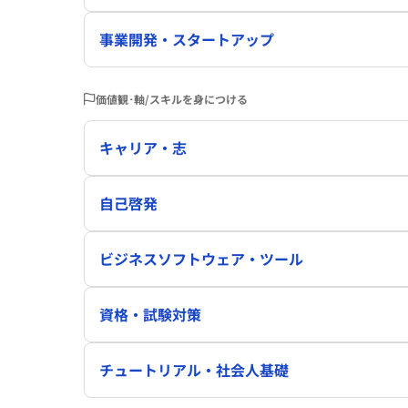
事業開発・スタートアップ
価値観･軸/スキルを身につける
キャリア・志
自己啓発
ビジネスソフトウェア・ツール
資格・試験対策
チュートリアル・社会人基礎