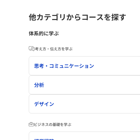
他カテゴリからコースを探す
体系的に学ぶ
考え方・伝え方を学ぶ
思考・コミュニケーション
分析
デザイン
ビジネスの基礎を学ぶ