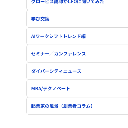
グロービス講師がCFOに聞いてみた
学び交換
AIワークシフトトレンド編
セミナー／カンファレンス
ダイバーシティニュース
MBA/テクノベート
起業家の風景（創業者コラム）