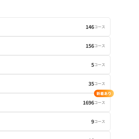
146
コース
156
コース
5
コース
35
コース
新着あり
1696
コース
9
コース