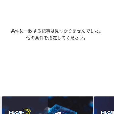
条件に一致する記事は見つかりませんでした。
他の条件を指定してください。