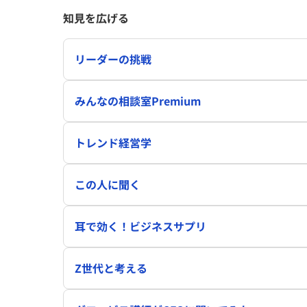
知見を広げる
リーダーの挑戦
みんなの相談室Premium
トレンド経営学
この人に聞く
耳で効く！ビジネスサプリ
Z世代と考える