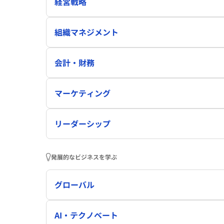
経営戦略
組織マネジメント
会計・財務
マーケティング
リーダーシップ
発展的なビジネスを学ぶ
グローバル
AI・テクノベート