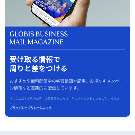
受け取る情報で
周りと差をつける
おすすめや無料配信中の学習動画や記事、お得なキャンペー
ン情報など定期的に配信しています。
すでにGLOBIS学び放題へご登録済みの方は、別のメールアドレスをご入力くださ
い。
プライバシーポリシーはこちら