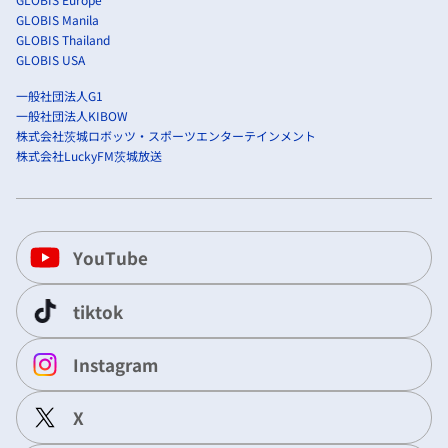
GLOBIS Manila
GLOBIS Thailand
GLOBIS USA
一般社団法人G1
一般社団法人KIBOW
株式会社茨城ロボッツ・スポーツエンターテインメント
株式会社LuckyFM茨城放送
YouTube
tiktok
Instagram
X