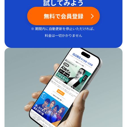
試してみよう
無料で会員登録
※ 期間内に自動更新を停止いただければ、
料金は一切かかりません