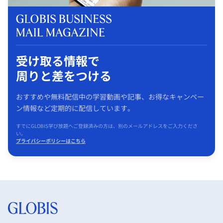
受け取る情報で
周りと差をつける
おすすめや無料配信中の学習動画や記事、お得なキャンペー
ン情報など定期的に配信しています。
すでにGLOBIS学び放題へご登録済みの方は、別のメールアドレスをご入力くださ
い。
プライバシーポリシーはこちら