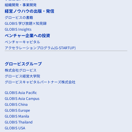
組織開発・事業開発
経営ノウハウの出版・発信
グロービスの書籍
GLOBIS 学び放題×知見録
GLOBIS Insights
ベンチャー企業への投資
ベンチャーキャピタル
アクセラレーションプログラム(G-STARTUP)
グロービスグループ
株式会社グロービス
グロービス経営大学院
グロービスキャピタルパートナーズ株式会社
GLOBIS Asia Pacific
GLOBIS Asia Campus
GLOBIS China
GLOBIS Europe
GLOBIS Manila
GLOBIS Thailand
GLOBIS USA