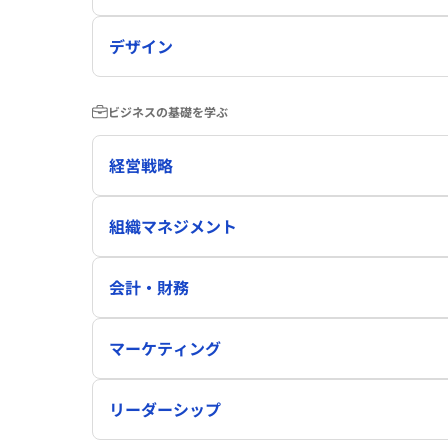
デザイン
ビジネスの基礎を学ぶ
経営戦略
組織マネジメント
会計・財務
マーケティング
リーダーシップ