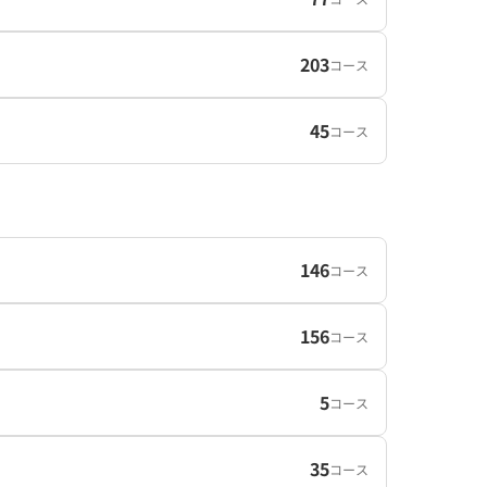
203
コース
45
コース
146
コース
156
コース
5
コース
35
コース