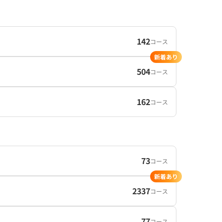
142
コース
新着あり
504
コース
162
コース
73
コース
新着あり
2337
コース
77
コース