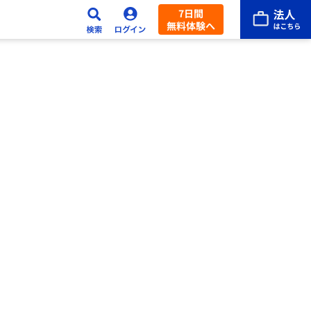
7日間
無料体験へ