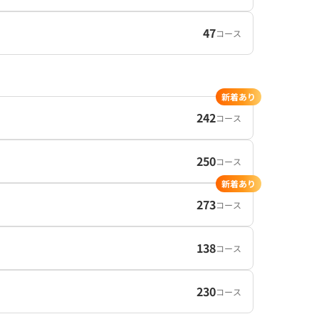
47
コース
新着あり
242
コース
250
コース
新着あり
273
コース
138
コース
230
コース