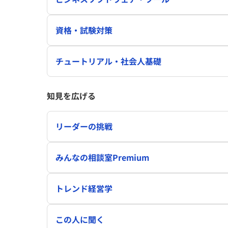
資格・試験対策
チュートリアル・社会人基礎
知見を広げる
リーダーの挑戦
みんなの相談室Premium
トレンド経営学
この人に聞く