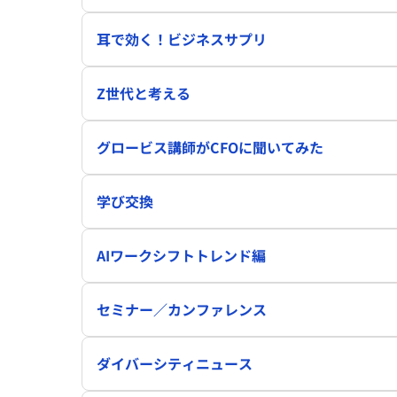
耳で効く！ビジネスサプリ
Z世代と考える
グロービス講師がCFOに聞いてみた
学び交換
AIワークシフトトレンド編
セミナー／カンファレンス
ダイバーシティニュース