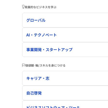
発展的なビジネスを学ぶ
グローバル
AI・テクノベート
事業開発・スタートアップ
価値観･軸/スキルを身につける
キャリア・志
自己啓発
ビジネスソフトウェア・ツール