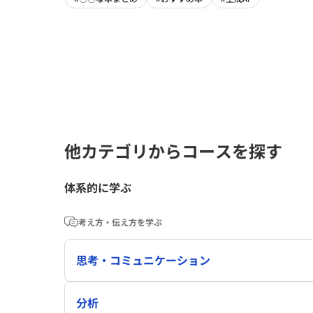
他カテゴリからコースを探す
体系的に学ぶ
考え方・伝え方を学ぶ
思考・コミュニケーション
分析