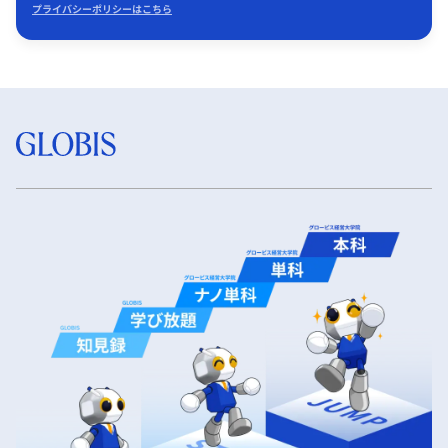
プライバシーポリシーはこちら