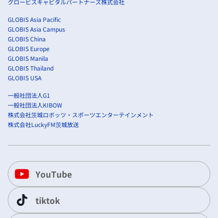
グロービスキャピタルパートナーズ株式会社
GLOBIS Asia Pacific
GLOBIS Asia Campus
GLOBIS China
GLOBIS Europe
GLOBIS Manila
GLOBIS Thailand
GLOBIS USA
一般社団法人G1
一般社団法人KIBOW
株式会社茨城ロボッツ・スポーツエンターテインメント
株式会社LuckyFM茨城放送
YouTube
tiktok