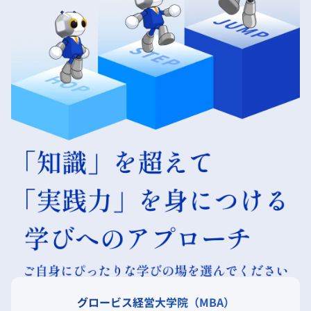
グロービス経営大学院（MBA）