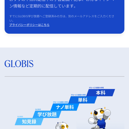
ン情報など定期的に配信しています。
すでにGLOBIS学び放題へご登録済みの方は、別のメールアドレスをご入力くださ
い。
プライバシーポリシーはこちら