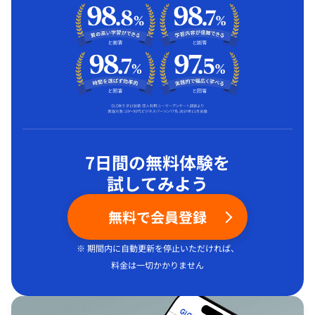
7日間の無料体験を
試してみよう
無料で会員登録
※ 期間内に自動更新を停止いただければ、
料金は一切かかりません