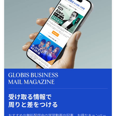
受け取る情報で
周りと差をつける
おすすめや無料配信中の学習動画や記事、お得なキャンペー