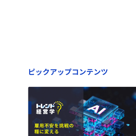
ピックアップコンテンツ