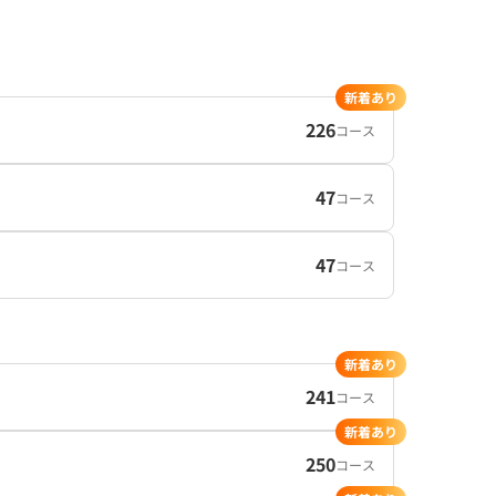
新着あり
226
コース
47
コース
47
コース
新着あり
241
コース
新着あり
250
コース