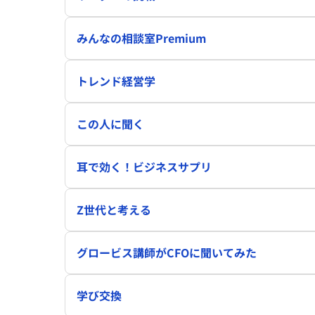
みんなの相談室Premium
トレンド経営学
この人に聞く
耳で効く！ビジネスサプリ
Z世代と考える
グロービス講師がCFOに聞いてみた
学び交換