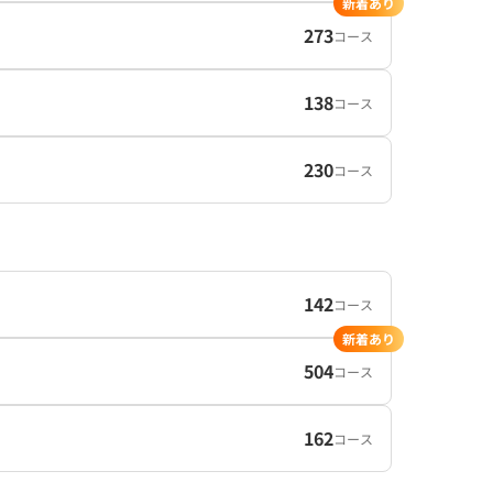
新着あり
273
コース
138
コース
230
コース
142
コース
新着あり
504
コース
162
コース