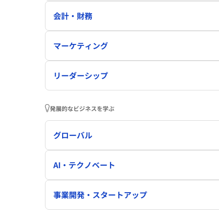
会計・財務
マーケティング
リーダーシップ
発展的なビジネスを学ぶ
グローバル
AI・テクノベート
事業開発・スタートアップ