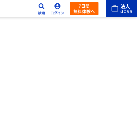
7日間
無料体験へ