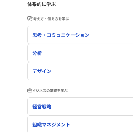
体系的に学ぶ
考え方・伝え方を学ぶ
思考・コミュニケーション
分析
デザイン
ビジネスの基礎を学ぶ
経営戦略
組織マネジメント