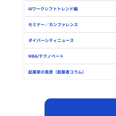
AIワークシフトトレンド編
セミナー／カンファレンス
ダイバーシティニュース
MBA/テクノベート
起業家の風景（創業者コラム）