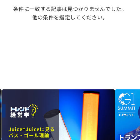
条件に一致する記事は見つかりませんでした。
他の条件を指定してください。