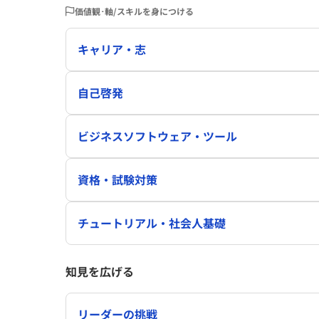
価値観･軸/スキルを身につける
キャリア・志
自己啓発
ビジネスソフトウェア・ツール
資格・試験対策
チュートリアル・社会人基礎
知見を広げる
リーダーの挑戦