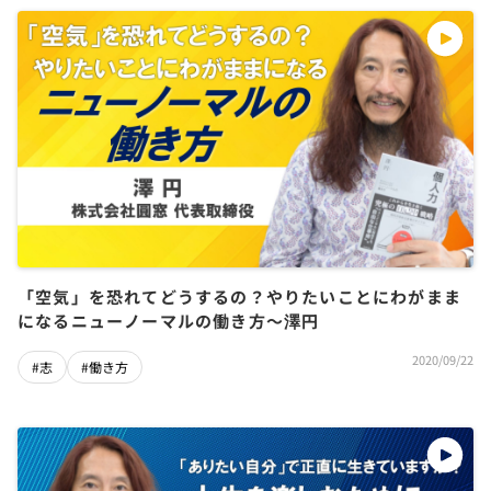
「空気」を恐れてどうするの？やりたいことにわがまま
になるニューノーマルの働き方〜澤円
2020/09/22
#志
#働き方