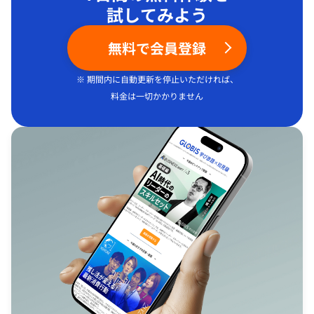
試してみよう
無料で会員登録
※ 期間内に自動更新を停止いただければ、
料金は一切かかりません