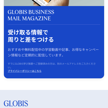
受け取る情報で
周りと差をつける
おすすめや無料配信中の学習動画や記事、お得なキャンペー
ン情報など定期的に配信しています。
すでにGLOBIS学び放題へご登録済みの方は、別のメールアドレスをご入力くださ
い。
プライバシーポリシーはこちら