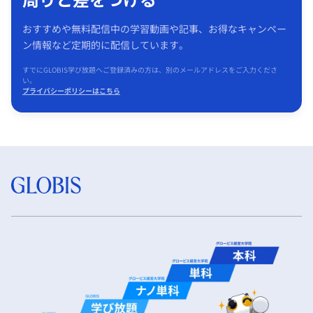
おすすめや無料配信中の学習動画や記事、お得なキャンペー
ン情報など定期的に配信しています。
すでにGLOBIS学び放題へご登録済みの方は、別のメールアドレスをご入力くださ
い。
プライバシーポリシーはこちら