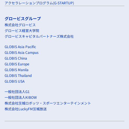
アクセラレーションプログラム(G-STARTUP)
グロービスグループ
株式会社グロービス
グロービス経営大学院
グロービスキャピタルパートナーズ株式会社
GLOBIS Asia Pacific
GLOBIS Asia Campus
GLOBIS China
GLOBIS Europe
GLOBIS Manila
GLOBIS Thailand
GLOBIS USA
一般社団法人G1
一般社団法人KIBOW
株式会社茨城ロボッツ・スポーツエンターテインメント
株式会社LuckyFM茨城放送