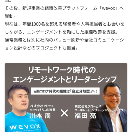
その後、新規事業の組織改善プラットフォーム「wevox」へ
異動。
現在は、年間1000名を超える経営者や人事担当者とお会いを
しながら、エンゲージメントを軸にした組織改善を支援。
通常業務とは別に社内のバリュー刷新や全社コミュニケーシ
ョン設計などのプロジェクトも担当。