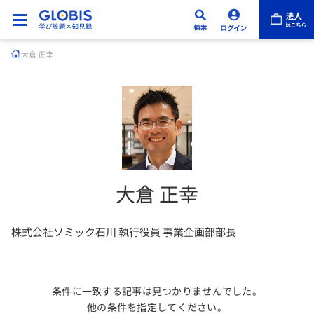
大倉 正幸
大倉 正幸
株式会社ソミック石川 執行役員 事業企画部部長
条件に一致する記事は見つかりませんでした。
他の条件を指定してください。