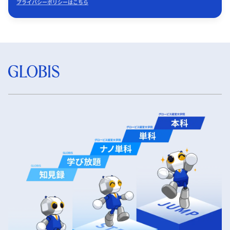
プライバシーポリシーはこちら