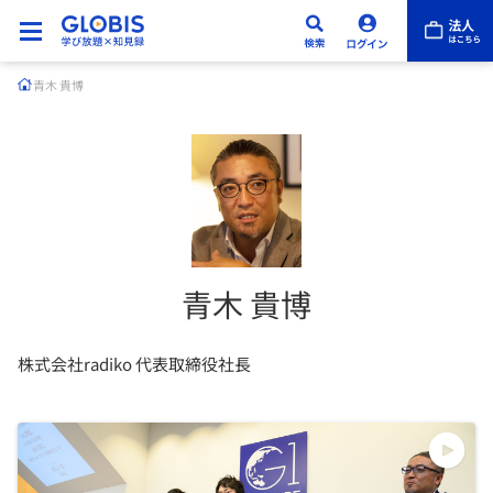
青木 貴博
青木 貴博
株式会社radiko 代表取締役社長