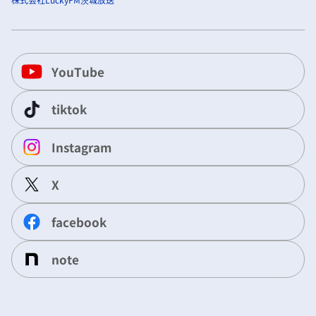
YouTube
tiktok
Instagram
X
facebook
note