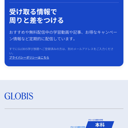
受け取る情報で
周りと差をつける
おすすめや無料配信中の学習動画や記事、お得なキャンペー
ン情報など定期的に配信しています。
すでにGLOBIS学び放題へご登録済みの方は、別のメールアドレスをご入力くださ
い。
プライバシーポリシーはこちら