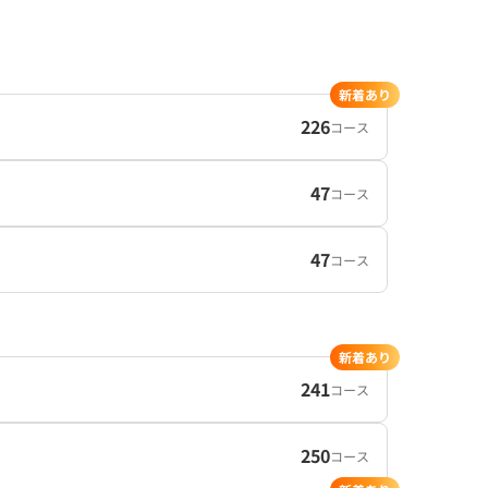
新着あり
226
コース
47
コース
47
コース
新着あり
241
コース
250
コース