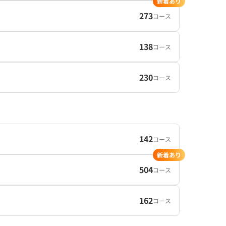
新着あり
273
コース
138
コース
230
コース
142
コース
新着あり
504
コース
162
コース