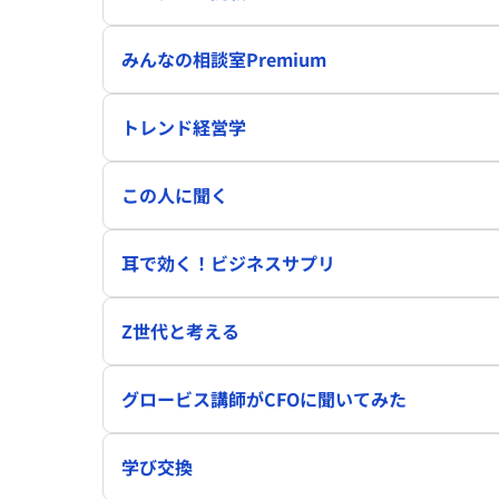
みんなの相談室Premium
トレンド経営学
この人に聞く
耳で効く！ビジネスサプリ
Z世代と考える
グロービス講師がCFOに聞いてみた
学び交換