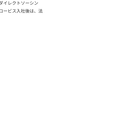
ダイレクトソーシン
ロービス入社後は、法