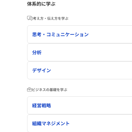
体系的に学ぶ
考え方・伝え方を学ぶ
思考・コミュニケーション
分析
デザイン
ビジネスの基礎を学ぶ
経営戦略
組織マネジメント