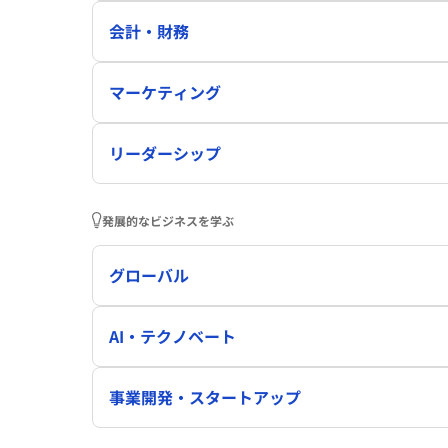
会計・財務
マーケティング
リーダーシップ
発展的なビジネスを学ぶ
グローバル
AI・テクノベート
事業開発・スタートアップ