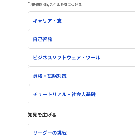
価値観･軸/スキルを身につける
キャリア・志
自己啓発
ビジネスソフトウェア・ツール
資格・試験対策
チュートリアル・社会人基礎
知見を広げる
リーダーの挑戦