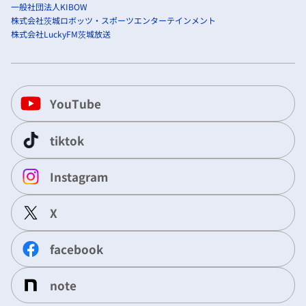
一般社団法人KIBOW
株式会社茨城ロボッツ・スポーツエンターテインメント
株式会社LuckyFM茨城放送
YouTube
tiktok
Instagram
X
facebook
note