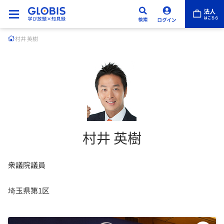
村井 英樹
村井 英樹
衆議院議員
埼玉県第1区