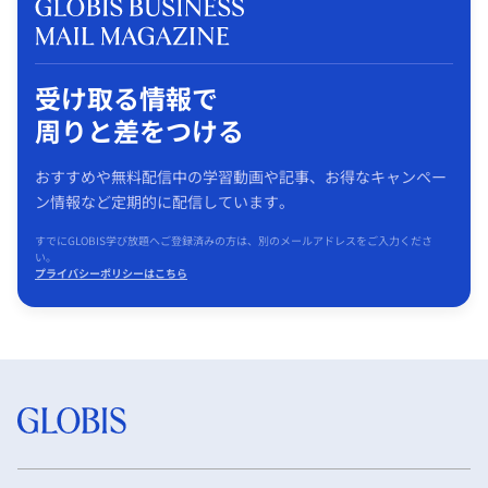
受け取る情報で
周りと差をつける
おすすめや無料配信中の学習動画や記事、お得なキャンペー
ン情報など定期的に配信しています。
すでにGLOBIS学び放題へご登録済みの方は、別のメールアドレスをご入力くださ
い。
プライバシーポリシーはこちら