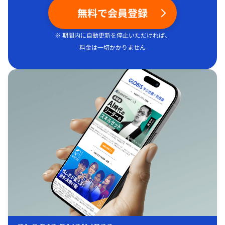
無料で会員登録
※ 期間内に自動更新を停止いただければ、
料金は一切かかりません