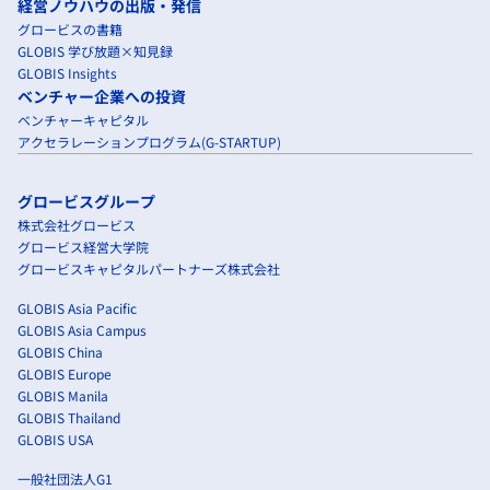
経営ノウハウの出版・発信
グロービスの書籍
GLOBIS 学び放題×知見録
GLOBIS Insights
ベンチャー企業への投資
ベンチャーキャピタル
アクセラレーションプログラム(G-STARTUP)
グロービスグループ
株式会社グロービス
グロービス経営大学院
グロービスキャピタルパートナーズ株式会社
GLOBIS Asia Pacific
GLOBIS Asia Campus
GLOBIS China
GLOBIS Europe
GLOBIS Manila
GLOBIS Thailand
GLOBIS USA
一般社団法人G1